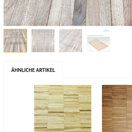
ÄHNLICHE ARTIKEL