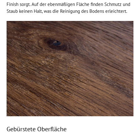
Finish sorgt. Auf der ebenmäßigen Fläche finden Schmutz und
Staub keinen Halt, was die Reinigung des Bodens erleichtert.
Gebürstete Oberfläche