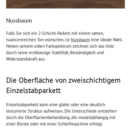
Nussbaum
Falls Sie sich ein 2-Schicht-Parkett mit einem satten,
nuancenreichen Ton wünschen, ist
Nussbaum
eine ideale Wahl.
Neben seinem edlen Farbspektrum zeichnet sich das Holz
durch seine erstklassige Stabilität, Beständigkeit und
Widerstandskraft aus.
Die Oberfläche von zweischichtigem
Einzelstabparkett
Einzelstabparkett kann eine glatte oder eine deutlich
texturierte Struktur aufweisen. Die Unterschiede entstehen
durch die Oberflächenbehandlung, die modellabhängig mit
einer Bürste oder mit einer Schleifmaschine erfolgt.