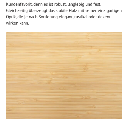
Kundenfavorit, denn es ist robust, langlebig und fest.
Gleichzeitig überzeugt das stabile Holz mit seiner einzigartigen
Optik, die je nach Sortierung elegant, rustikal oder dezent
wirken kann.