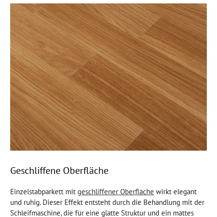
Geschliffene Oberfläche
Einzelstabparkett mit
geschliffener Oberfläche
wirkt elegant
und ruhig. Dieser Effekt entsteht durch die Behandlung mit der
Schleifmaschine, die für eine glatte Struktur und ein mattes