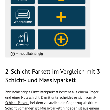
2-Schicht-Parkett im Vergleich mit 3-
Schicht- und Massivparkett
Zweischichtiges Einzelstabparkett besteht aus einem Träger
und einer Nutzschicht. Damit unterscheidet es sich vom
3-
Schicht-Parkett
, bei dem zusätzlich ein Gegenzug als dritte
Schicht vorhanden ist.
Massivparkett
hingegen ist aus einem