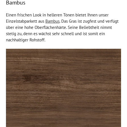
Bambus
Einen frischen Look in helleren Tönen bietet Ihnen unser
Einzelstabparkett aus
Bambus
. Das Gras ist zugfest und verfügt
über eine hohe Oberflächenhärte. Seine Beliebtheit nimmt
stetig zu, denn es wächst sehr schnell und ist somit ein
nachhaltiger Rohstoff.