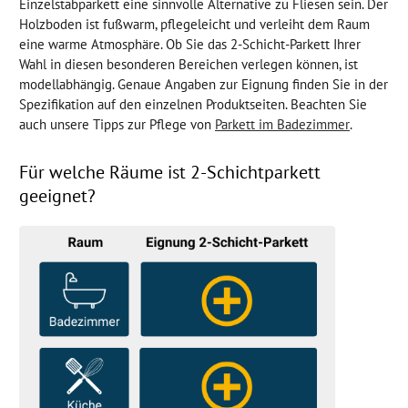
Einzelstabparkett eine sinnvolle Alternative zu Fliesen sein. Der
Holzboden ist fußwarm, pflegeleicht und verleiht dem Raum
eine warme Atmosphäre. Ob Sie das 2-Schicht-Parkett Ihrer
Wahl in diesen besonderen Bereichen verlegen können, ist
modellabhängig. Genaue Angaben zur Eignung finden Sie in der
Spezifikation auf den einzelnen Produktseiten. Beachten Sie
auch unsere Tipps zur Pflege von
Parkett im Badezimmer
.
Für welche Räume ist 2-Schichtparkett
geeignet?