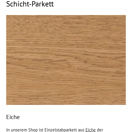
Schicht-Parkett
Eiche
In unserem Shop ist Einzelstabparkett aus
Eiche
der