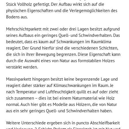
Stück Vollholz gefertigt. Der Aufbau wirkt sich auf die
physischen Eigenschaften und die Verlegemöglichkeiten des
Bodens aus.
Mehrschichtparkett mit zwei oder drei Lagen besitzt aufgrund
seines Aufbaus ein geringes Quell- und Schwindverhalten. Das
bedeutet, dass es kaum auf Schwankungen im Raumklima
reagiert. Der Grund hierfür sind die verschiedenen Schichten,
die sich in ihrer Bewegung begrenzen. Diese Eigenschaft kann
durch die Auswahl eines von Natur aus formstabilen Holzes
verstärkt werden.
Massivparkett hingegen besitzt keine begrenzende Lage und
reagiert daher stärker auf Klimaschwankungen im Raum. Je
nach Temperatur und Luftfeuchtigkeit quillt es auf oder zieht
sich zusammen – dies ist bei einem Naturmaterial wie Holz
normal. Auch hier gibt es Modelle aus Hölzern, die von Natur
aus ein sehr geringes Quell- und Schwindverhalten haben.
Weitere Unterschiede ergeben sich in puncto Abschleifbarkeit