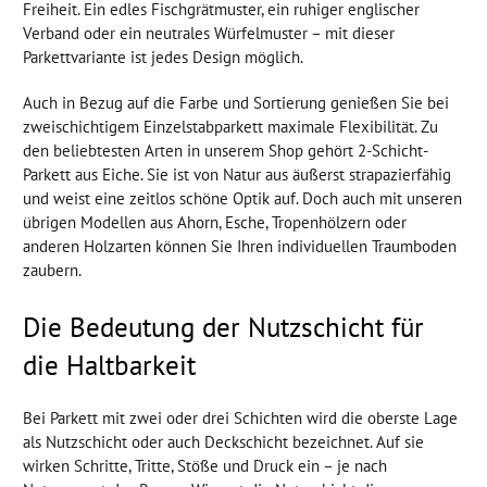
Freiheit. Ein edles Fischgrätmuster, ein ruhiger englischer
Verband oder ein neutrales Würfelmuster – mit dieser
Parkettvariante ist jedes Design möglich.
Auch in Bezug auf die Farbe und Sortierung genießen Sie bei
zweischichtigem Einzelstabparkett maximale Flexibilität. Zu
den beliebtesten Arten in unserem Shop gehört 2-Schicht-
Parkett aus Eiche. Sie ist von Natur aus äußerst strapazierfähig
und weist eine zeitlos schöne Optik auf. Doch auch mit unseren
übrigen Modellen aus Ahorn, Esche, Tropenhölzern oder
anderen Holzarten können Sie Ihren individuellen Traumboden
zaubern.
Die Bedeutung der Nutzschicht für
die Haltbarkeit
Bei Parkett mit zwei oder drei Schichten wird die oberste Lage
als Nutzschicht oder auch Deckschicht bezeichnet. Auf sie
wirken Schritte, Tritte, Stöße und Druck ein – je nach