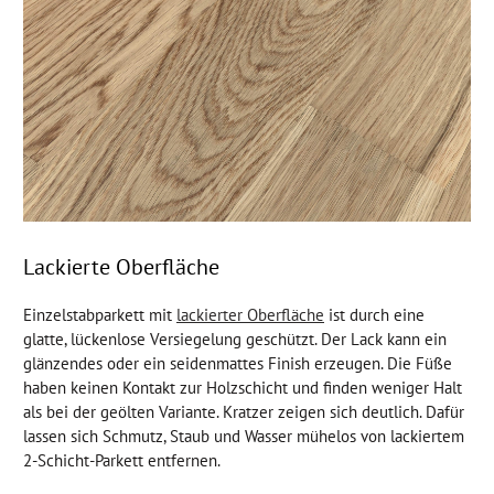
Lackierte Oberfläche
Einzelstabparkett mit
lackierter Oberfläche
ist durch eine
glatte, lückenlose Versiegelung geschützt. Der Lack kann ein
glänzendes oder ein seidenmattes Finish erzeugen. Die Füße
haben keinen Kontakt zur Holzschicht und finden weniger Halt
als bei der geölten Variante. Kratzer zeigen sich deutlich. Dafür
lassen sich Schmutz, Staub und Wasser mühelos von lackiertem
2-Schicht-Parkett entfernen.