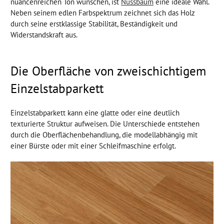
nuancenreichen Ton wünschen, ist
Nussbaum
eine ideale Wahl.
Neben seinem edlen Farbspektrum zeichnet sich das Holz
durch seine erstklassige Stabilität, Beständigkeit und
Widerstandskraft aus.
Die Oberfläche von zweischichtigem
Einzelstabparkett
Einzelstabparkett kann eine glatte oder eine deutlich
texturierte Struktur aufweisen. Die Unterschiede entstehen
durch die Oberflächenbehandlung, die modellabhängig mit
einer Bürste oder mit einer Schleifmaschine erfolgt.