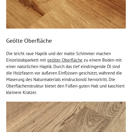
Geölte Oberfläche
Die leicht raue Haptik und der matte Schimmer machen
Einzelstabparkett mit
geölter Oberfläche
zu einem Boden mit
einer natürlichen Haptik. Durch das tief eindringende Öl sind
die Holzfasern vor äußeren Einflüssen geschützt, während die
Maserung des Naturmaterials eindrucksvoll hervortritt. Die
Oberflächenstruktur bietet den Füßen guten Halt und kaschiert
kleinere Kratzer.