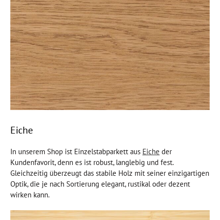
Eiche
In unserem Shop ist Einzelstabparkett aus
Eiche
der
Kundenfavorit, denn es ist robust, langlebig und fest.
Gleichzeitig überzeugt das stabile Holz mit seiner einzigartigen
Optik, die je nach Sortierung elegant, rustikal oder dezent
wirken kann.