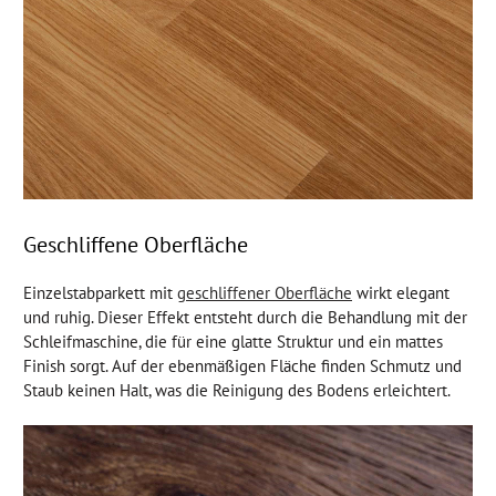
Geschliffene Oberfläche
Einzelstabparkett mit
geschliffener Oberfläche
wirkt elegant
und ruhig. Dieser Effekt entsteht durch die Behandlung mit der
Schleifmaschine, die für eine glatte Struktur und ein mattes
Finish sorgt. Auf der ebenmäßigen Fläche finden Schmutz und
Staub keinen Halt, was die Reinigung des Bodens erleichtert.