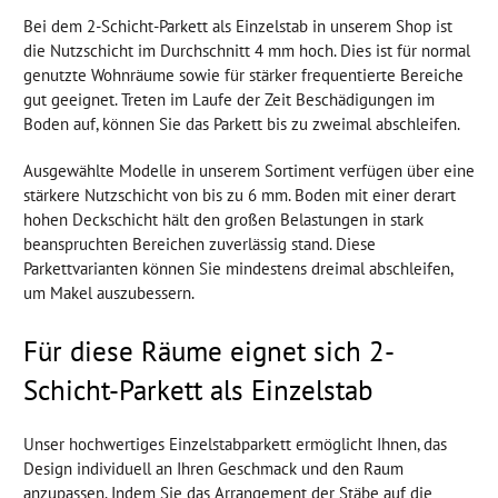
Bei dem 2-Schicht-Parkett als Einzelstab in unserem Shop ist
die Nutzschicht im Durchschnitt 4 mm hoch. Dies ist für normal
genutzte Wohnräume sowie für stärker frequentierte Bereiche
gut geeignet. Treten im Laufe der Zeit Beschädigungen im
Boden auf, können Sie das Parkett bis zu zweimal abschleifen.
Ausgewählte Modelle in unserem Sortiment verfügen über eine
stärkere Nutzschicht von bis zu 6 mm. Boden mit einer derart
hohen Deckschicht hält den großen Belastungen in stark
beanspruchten Bereichen zuverlässig stand. Diese
Parkettvarianten können Sie mindestens dreimal abschleifen,
um Makel auszubessern.
Für diese Räume eignet sich 2-
Schicht-Parkett als Einzelstab
Unser hochwertiges Einzelstabparkett ermöglicht Ihnen, das
Design individuell an Ihren Geschmack und den Raum
anzupassen. Indem Sie das Arrangement der Stäbe auf die