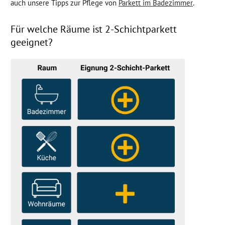
auch unsere Tipps zur Pflege von
Parkett im Badezimmer
.
Für welche Räume ist 2-Schichtparkett
geeignet?