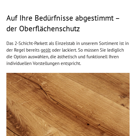
Auf Ihre Bedürfnisse abgestimmt –
der Oberflächenschutz
Das 2-Schicht-Parkett als Einzelstab in unserem Sortiment ist in
der Regel bereits
geölt
oder lackiert. So müssen Sie lediglich
die Option auswählen, die ästhetisch und funktionell Ihren
individuellen Vorstellungen entspricht.