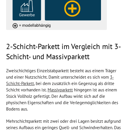
2-Schicht-Parkett im Vergleich mit 3-
Schicht- und Massivparkett
Zweischichtiges Einzelstabparkett besteht aus einem Träger
und einer Nutzschicht. Damit unterscheidet es sich vom
3-
Schicht-Parkett
, bei dem zusätzlich ein Gegenzug als dritte
Schicht vorhanden ist.
Massivparkett
hingegen ist aus einem
Stück Vollholz gefertigt. Der Aufbau wirkt sich auf die
physischen Eigenschaften und die Verlegemöglichkeiten des
Bodens aus.
Mehrschichtparkett mit zwei oder drei Lagen besitzt aufgrund
seines Aufbaus ein geringes Quell- und Schwindverhalten. Das