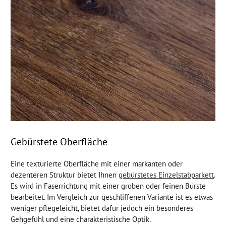
Gebürstete Oberfläche
Eine texturierte Oberfläche mit einer markanten oder
dezenteren Struktur bietet Ihnen
gebürstetes Einzelstabparkett
.
Es wird in Faserrichtung mit einer groben oder feinen Bürste
bearbeitet. Im Vergleich zur geschliffenen Variante ist es etwas
weniger pflegeleicht, bietet dafür jedoch ein besonderes
Gehgefühl und eine charakteristische Optik.