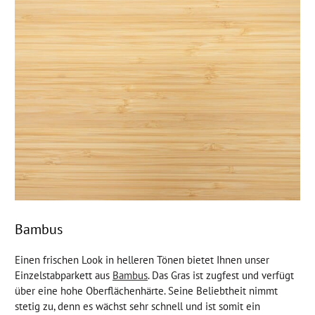
Bambus
Einen frischen Look in helleren Tönen bietet Ihnen unser
Einzelstabparkett aus
Bambus
. Das Gras ist zugfest und verfügt
über eine hohe Oberflächenhärte. Seine Beliebtheit nimmt
stetig zu, denn es wächst sehr schnell und ist somit ein