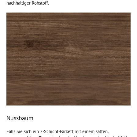
nachhaltiger Rohstoff.
Nussbaum
Falls Sie sich ein 2-Schicht-Parkett mit einem satten,