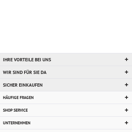
IHRE VORTEILE BEI UNS
WIR SIND FÜR SIE DA
SICHER EINKAUFEN
HÄUFIGE FRAGEN
SHOP SERVICE
UNTERNEHMEN