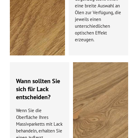
eine breite Auswahl an
Ölen zur Verfügung, die
jeweils einen
unterschiedlichen
optischen Effekt
erzeugen.
Wann sollten Sie
sich für Lack
entscheiden?
Wenn Sie die
Oberfläche Ihres
Massivparketts mit Lack
behandeln, erhalten Sie
einen äußerst