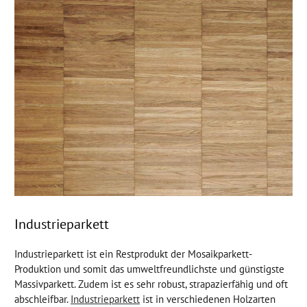
Industrieparkett
Industrieparkett ist ein Restprodukt der Mosaikparkett-
Produktion und somit das umweltfreundlichste und günstigste
Massivparkett. Zudem ist es sehr robust, strapazierfähig und oft
abschleifbar.
Industrieparkett
ist in verschiedenen Holzarten