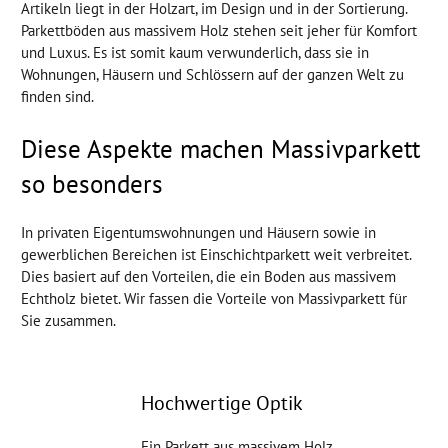
Artikeln liegt in der Holzart, im Design und in der Sortierung.
Parkettböden aus massivem Holz stehen seit jeher für Komfort
und Luxus. Es ist somit kaum verwunderlich, dass sie in
Wohnungen, Häusern und Schlössern auf der ganzen Welt zu
finden sind.
Diese Aspekte machen Massivparkett
so besonders
In privaten Eigentumswohnungen und Häusern sowie in
gewerblichen Bereichen ist Einschichtparkett weit verbreitet.
Dies basiert auf den Vorteilen, die ein Boden aus massivem
Echtholz bietet. Wir fassen die Vorteile von Massivparkett für
Sie zusammen.
Hochwertige Optik
Ein Parkett aus massivem Holz