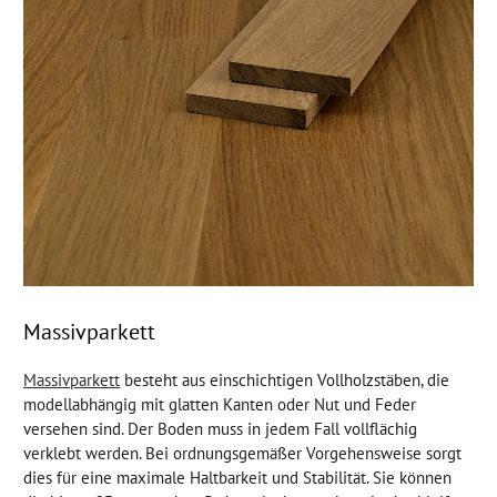
Massivparkett
Massivparkett
besteht aus einschichtigen Vollholzstäben, die
modellabhängig mit glatten Kanten oder Nut und Feder
versehen sind. Der Boden muss in jedem Fall vollflächig
verklebt werden. Bei ordnungsgemäßer Vorgehensweise sorgt
dies für eine maximale Haltbarkeit und Stabilität. Sie können