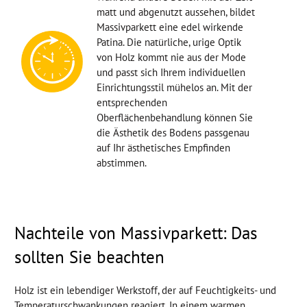
matt und abgenutzt aussehen, bildet
Massivparkett eine edel wirkende
Patina. Die natürliche, urige Optik
von Holz kommt nie aus der Mode
und passt sich Ihrem individuellen
Einrichtungsstil mühelos an. Mit der
entsprechenden
Oberflächenbehandlung können Sie
die Ästhetik des Bodens passgenau
auf Ihr ästhetisches Empfinden
abstimmen.
Nachteile von Massivparkett: Das
sollten Sie beachten
Holz ist ein lebendiger Werkstoff, der auf Feuchtigkeits- und
Temperaturschwankungen reagiert. In einem warmen,