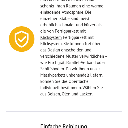
schenkt Ihren Räumen eine warme,
einladende Atmosphäre. Die
einzelnen Stäbe sind meist
erheblich schmaler und kürzer als
die von
Fertigparkett mit
Klicksystem
Fertigparkett mit
Klicksystem. Sie können frei über
das Design entscheiden und
verschiedene Muster verwirklichen –
wie Fischgrät, Parallel-Verband oder
Schiffsboden. Da wir Ihnen unser
Massivparkett unbehandelt liefern,
können Sie die Oberfläche
individuell bestimmen. Wählen Sie
aus Beizen, Ölen und Lacken.
Einfache Reinigung