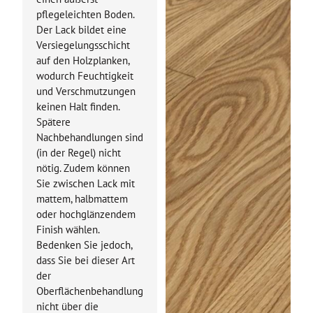
pflegeleichten Boden.
Der Lack bildet eine
Versiegelungsschicht
auf den Holzplanken,
wodurch Feuchtigkeit
und Verschmutzungen
keinen Halt finden.
Spätere
Nachbehandlungen sind
(in der Regel) nicht
nötig. Zudem können
Sie zwischen Lack mit
mattem, halbmattem
oder hochglänzendem
Finish wählen.
Bedenken Sie jedoch,
dass Sie bei dieser Art
der
Oberflächenbehandlung
nicht über die