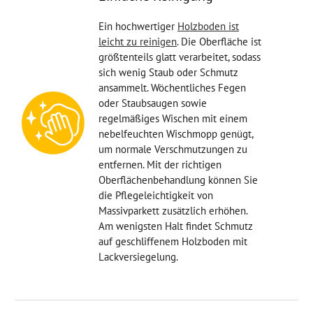
Ein hochwertiger
Holzboden ist
leicht zu reinigen
. Die Oberfläche ist
größtenteils glatt verarbeitet, sodass
sich wenig Staub oder Schmutz
ansammelt. Wöchentliches Fegen
oder Staubsaugen sowie
regelmäßiges Wischen mit einem
nebelfeuchten Wischmopp genügt,
um normale Verschmutzungen zu
entfernen. Mit der richtigen
Oberflächenbehandlung können Sie
die Pflegeleichtigkeit von
Massivparkett zusätzlich erhöhen.
Am wenigsten Halt findet Schmutz
auf geschliffenem Holzboden mit
Lackversiegelung.