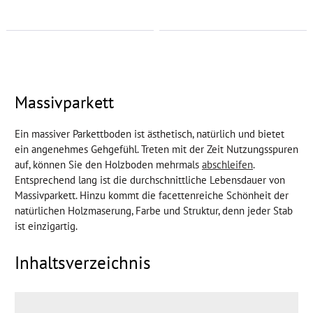
Massivparkett
Ein massiver Parkettboden ist ästhetisch, natürlich und bietet
ein angenehmes Gehgefühl. Treten mit der Zeit Nutzungsspuren
auf, können Sie den Holzboden mehrmals
abschleifen
.
Entsprechend lang ist die durchschnittliche Lebensdauer von
Massivparkett. Hinzu kommt die facettenreiche Schönheit der
natürlichen Holzmaserung, Farbe und Struktur, denn jeder Stab
ist einzigartig.
Inhaltsverzeichnis