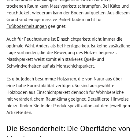
trockenen Raum kann Massivparkett schrumpfen. Bei Kälte und
Feuchtigkeit wiederum kann der Boden aufquellen. Aus diesem
Grund sind einige massive Parkettböden nicht für
Fußbodenheizungen
geeignet.
Auch für Feuchträume ist Einschichtparkett nicht immer die
optimale Wahl. Anders als bei
Fertigparkett
ist keine zusätzliche
Lage vorhanden, die die Bewegung des Holzes begrenzt.
Massivparkett weist somit ein stärkeres Quell- und
Schwindverhalten auf als Mehrschichtparkett.
Es gibt jedoch bestimmte Holzarten, die von Natur aus über
eine hohe Formstabilität verfügen. So sind ausgewählte
Holzböden aus Einschichtparkett dennoch für Wohnbereiche
mit veränderlichem Raumklima geeignet. Detaillierte Hinweise
hierzu finden Sie in der Produktspezifikation auf den jeweiligen
Artikelseiten.
Die Besonderheit: Die Oberfläche von