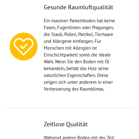
Gesunde Raumluftqualität
Ein massiver Parkettboden hat keine
Fasen, Fugenlinien oder Prägungen,
die Staub, Pollen, Partikel, Tierhaare
und Allergene einfangen. Für
Menschen mit Allergien ist
Einschichtparkett somit die ideale
Wahl. Wenn Sie den Boden mit Öl
behandeln, behält das Holz seine
natürlichen Eigenschaften. Diese
zeigen sich unter anderem in einer
Verbesserung des Raumklimas.
Zeitlose Qualität
Während andere Böden mit der Zeit