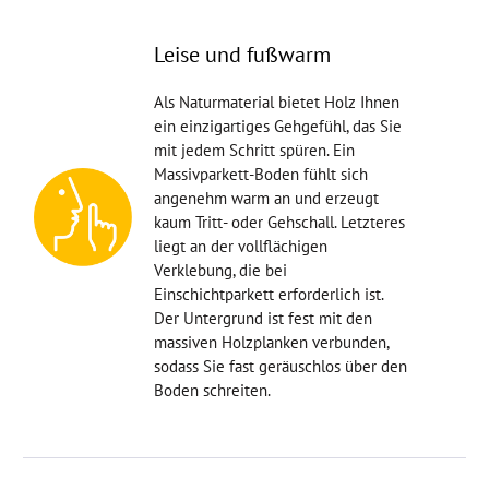
Leise und fußwarm
Als Naturmaterial bietet Holz Ihnen
ein einzigartiges Gehgefühl, das Sie
mit jedem Schritt spüren. Ein
Massivparkett-Boden fühlt sich
angenehm warm an und erzeugt
kaum Tritt- oder Gehschall. Letzteres
liegt an der vollflächigen
Verklebung, die bei
Einschichtparkett erforderlich ist.
Der Untergrund ist fest mit den
massiven Holzplanken verbunden,
sodass Sie fast geräuschlos über den
Boden schreiten.