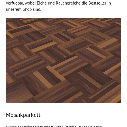
verfügbar, wobei Eiche und Räuchereiche die Bestseller in
unserem Shop sind.
Mosaikparkett