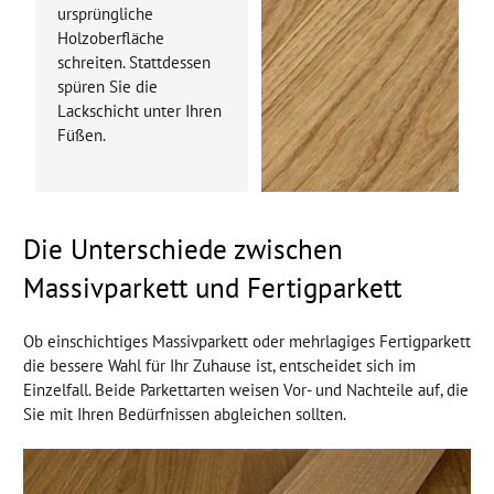
ursprüngliche
Holzoberfläche
schreiten. Stattdessen
spüren Sie die
Lackschicht unter Ihren
Füßen.
Die Unterschiede zwischen
Massivparkett und Fertigparkett
Ob einschichtiges Massivparkett oder mehrlagiges Fertigparkett
die bessere Wahl für Ihr Zuhause ist, entscheidet sich im
Einzelfall. Beide Parkettarten weisen Vor- und Nachteile auf, die
Sie mit Ihren Bedürfnissen abgleichen sollten.