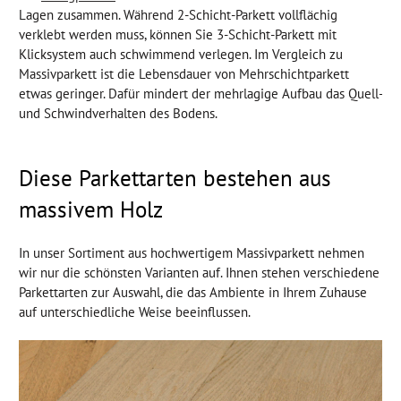
Lagen zusammen. Während 2-Schicht-Parkett vollflächig
verklebt werden muss, können Sie 3-Schicht-Parkett mit
Klicksystem auch schwimmend verlegen. Im Vergleich zu
Massivparkett ist die Lebensdauer von Mehrschichtparkett
etwas geringer. Dafür mindert der mehrlagige Aufbau das Quell-
und Schwindverhalten des Bodens.
Diese Parkettarten bestehen aus
massivem Holz
In unser Sortiment aus hochwertigem Massivparkett nehmen
wir nur die schönsten Varianten auf. Ihnen stehen verschiedene
Parkettarten zur Auswahl, die das Ambiente in Ihrem Zuhause
auf unterschiedliche Weise beeinflussen.