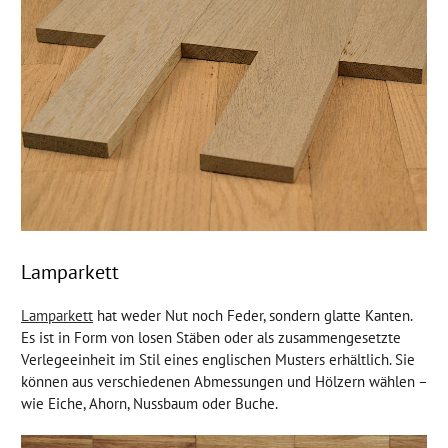
Lamparkett
Lamparkett
hat weder Nut noch Feder, sondern glatte Kanten.
Es ist in Form von losen Stäben oder als zusammengesetzte
Verlegeeinheit im Stil eines englischen Musters erhältlich. Sie
können aus verschiedenen Abmessungen und Hölzern wählen –
wie Eiche, Ahorn, Nussbaum oder Buche.