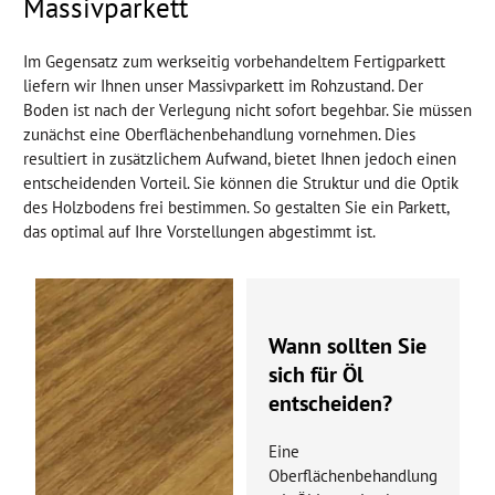
Massivparkett
Im Gegensatz zum werkseitig vorbehandeltem Fertigparkett
liefern wir Ihnen unser Massivparkett im Rohzustand. Der
Boden ist nach der Verlegung nicht sofort begehbar. Sie müssen
zunächst eine Oberflächenbehandlung vornehmen. Dies
resultiert in zusätzlichem Aufwand, bietet Ihnen jedoch einen
entscheidenden Vorteil. Sie können die Struktur und die Optik
des Holzbodens frei bestimmen. So gestalten Sie ein Parkett,
das optimal auf Ihre Vorstellungen abgestimmt ist.
Wann sollten Sie
sich für Öl
entscheiden?
Eine
Oberflächenbehandlung