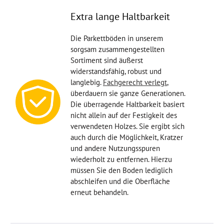
Extra lange Haltbarkeit
Die Parkettböden in unserem
sorgsam zusammengestellten
Sortiment sind äußerst
widerstandsfähig, robust und
langlebig.
Fachgerecht verlegt
,
überdauern sie ganze Generationen.
Die überragende Haltbarkeit basiert
nicht allein auf der Festigkeit des
verwendeten Holzes. Sie ergibt sich
auch durch die Möglichkeit, Kratzer
und andere Nutzungsspuren
wiederholt zu entfernen. Hierzu
müssen Sie den Boden lediglich
abschleifen und die Oberfläche
erneut behandeln.