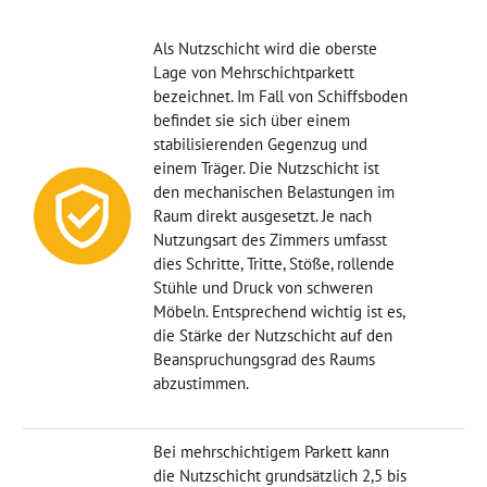
Als Nutzschicht wird die oberste
Lage von Mehrschichtparkett
bezeichnet. Im Fall von Schiffsboden
befindet sie sich über einem
stabilisierenden Gegenzug und
einem Träger. Die Nutzschicht ist
den mechanischen Belastungen im
Raum direkt ausgesetzt. Je nach
Nutzungsart des Zimmers umfasst
dies Schritte, Tritte, Stöße, rollende
Stühle und Druck von schweren
Möbeln. Entsprechend wichtig ist es,
die Stärke der Nutzschicht auf den
Beanspruchungsgrad des Raums
abzustimmen.
Bei mehrschichtigem Parkett kann
die Nutzschicht grundsätzlich 2,5 bis