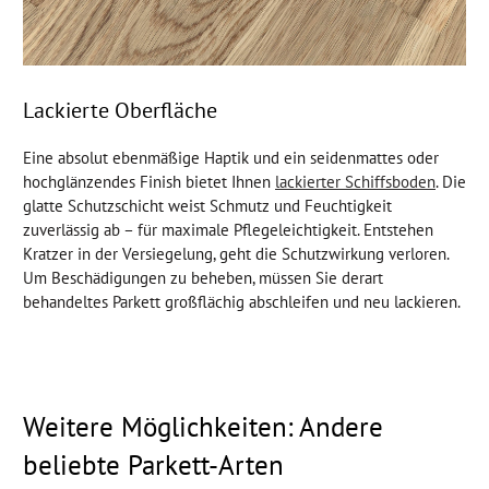
Lackierte Oberfläche
Eine absolut ebenmäßige Haptik und ein seidenmattes oder
hochglänzendes Finish bietet Ihnen
lackierter Schiffsboden
. Die
glatte Schutzschicht weist Schmutz und Feuchtigkeit
zuverlässig ab – für maximale Pflegeleichtigkeit. Entstehen
Kratzer in der Versiegelung, geht die Schutzwirkung verloren.
Um Beschädigungen zu beheben, müssen Sie derart
behandeltes Parkett großflächig abschleifen und neu lackieren.
Weitere Möglichkeiten: Andere
beliebte Parkett-Arten