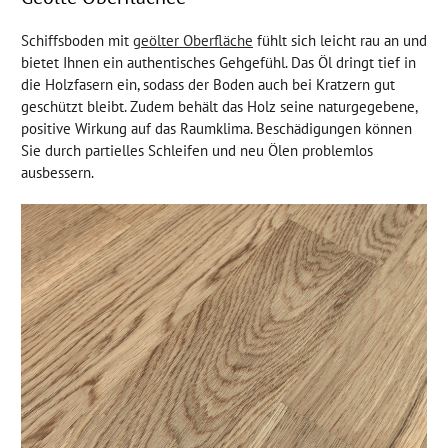
Schiffsboden mit
geölter Oberfläche
fühlt sich leicht rau an und
bietet Ihnen ein authentisches Gehgefühl. Das Öl dringt tief in
die Holzfasern ein, sodass der Boden auch bei Kratzern gut
geschützt bleibt. Zudem behält das Holz seine naturgegebene,
positive Wirkung auf das Raumklima. Beschädigungen können
Sie durch partielles Schleifen und neu Ölen problemlos
ausbessern.