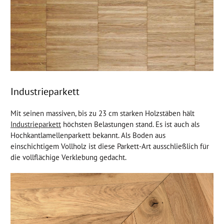
Industrieparkett
Mit seinen massiven, bis zu 23 cm starken Holzstäben hält
Industrieparkett
höchsten Belastungen stand. Es ist auch als
Hochkantlamellenparkett bekannt. Als Boden aus
einschichtigem Vollholz ist diese Parkett-Art ausschließlich für
die vollflächige Verklebung gedacht.