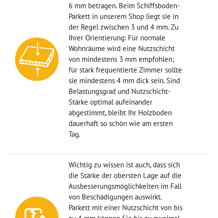
6 mm betragen. Beim Schiffsboden-
Parkett in unserem Shop liegt sie in
der Regel zwischen 3 und 4 mm. Zu
Ihrer Orientierung: Für normale
Wohnräume wird eine Nutzschicht
von mindestens 3 mm empfohlen;
für stark frequentierte Zimmer sollte
sie mindestens 4 mm dick sein. Sind
Belastungsgrad und Nutzschicht-
Stärke optimal aufeinander
abgestimmt, bleibt Ihr Holzboden
dauerhaft so schön wie am ersten
Tag.
Wichtig zu wissen ist auch, dass sich
die Stärke der obersten Lage auf die
Ausbesserungsmöglichkeiten im Fall
von Beschädigungen auswirkt.
Parkett mit einer Nutzschicht von bis