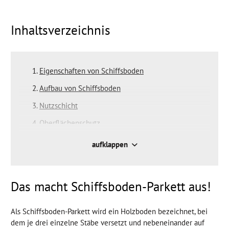
Inhaltsverzeichnis
Eigenschaften von Schiffsboden
Aufbau von Schiffsboden
Nutzschicht
Oberflächenschutz
Weitere Parkettarten
aufklappen
Das macht Schiffsboden-Parkett aus!
Als Schiffsboden-Parkett wird ein Holzboden bezeichnet, bei
dem je drei einzelne Stäbe versetzt und nebeneinander auf