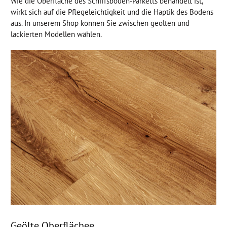
Wie die Oberfläche des Schiffsboden-Parketts behandelt ist,
wirkt sich auf die Pflegeleichtigkeit und die Haptik des Bodens
aus. In unserem Shop können Sie zwischen geölten und
lackierten Modellen wählen.
Geölte Oberflächee