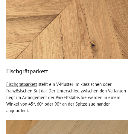
Fischgrätparkett
Fischgrätparkett
stellt ein V-Muster im klassischen oder
französischen Stil dar. Der Unterschied zwischen den Varianten
liegt im Arrangement der Parkettstäbe. Sie werden in einem
Winkel von 45°, 60° oder 90° an der Spitze zueinander
angeordnet.