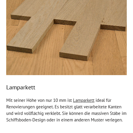
Lamparkett
Mit seiner Höhe von nur 10 mm ist
Lamparkett
ideal für
Renovierungen geeignet. Es besitzt glatt verarbeitete Kanten
und wird vollflächig verklebt. Sie können die massiven Stäbe im
Schiffsboden-Design oder in einem anderen Muster verlegen.