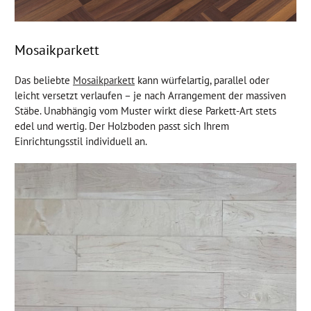
Mosaikparkett
Das beliebte
Mosaikparkett
kann würfelartig, parallel oder
leicht versetzt verlaufen – je nach Arrangement der massiven
Stäbe. Unabhängig vom Muster wirkt diese Parkett-Art stets
edel und wertig. Der Holzboden passt sich Ihrem
Einrichtungsstil individuell an.