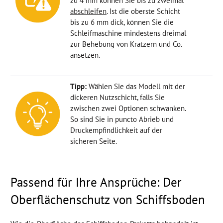
zu 4 mm können Sie bis zu zweimal
abschleifen
. Ist die oberste Schicht
bis zu 6 mm dick, können Sie die
Schleifmaschine mindestens dreimal
zur Behebung von Kratzern und Co.
ansetzen.
Tipp:
Wählen Sie das Modell mit der
dickeren Nutzschicht, falls Sie
zwischen zwei Optionen schwanken.
So sind Sie in puncto Abrieb und
Druckempfindlichkeit auf der
sicheren Seite.
Passend für Ihre Ansprüche: Der
Oberflächenschutz von Schiffsboden