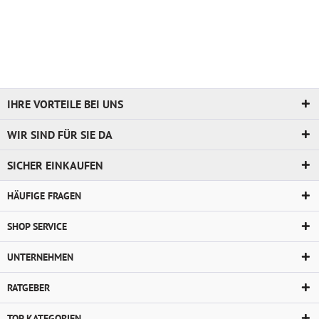
IHRE VORTEILE BEI UNS
WIR SIND FÜR SIE DA
SICHER EINKAUFEN
HÄUFIGE FRAGEN
SHOP SERVICE
UNTERNEHMEN
RATGEBER
TOP KATEGORIEN