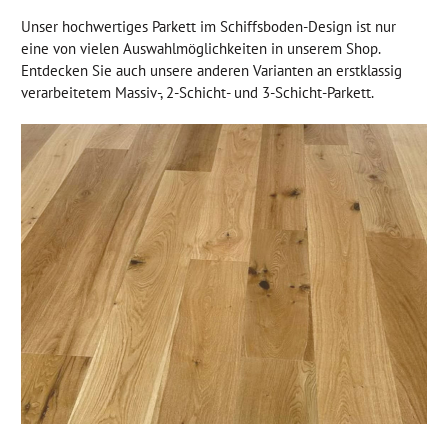
Unser hochwertiges Parkett im Schiffsboden-Design ist nur
eine von vielen Auswahlmöglichkeiten in unserem Shop.
Entdecken Sie auch unsere anderen Varianten an erstklassig
verarbeitetem Massiv-, 2-Schicht- und 3-Schicht-Parkett.