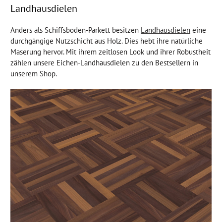
Landhausdielen
Anders als Schiffsboden-Parkett besitzen
Landhausdielen
eine
durchgängige Nutzschicht aus Holz. Dies hebt ihre natürliche
Maserung hervor. Mit ihrem zeitlosen Look und ihrer Robustheit
zählen unsere Eichen-Landhausdielen zu den Bestsellern in
unserem Shop.