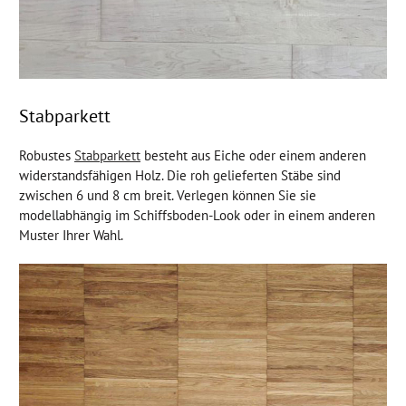
Stabparkett
Robustes
Stabparkett
besteht aus Eiche oder einem anderen
widerstandsfähigen Holz. Die roh gelieferten Stäbe sind
zwischen 6 und 8 cm breit. Verlegen können Sie sie
modellabhängig im Schiffsboden-Look oder in einem anderen
Muster Ihrer Wahl.