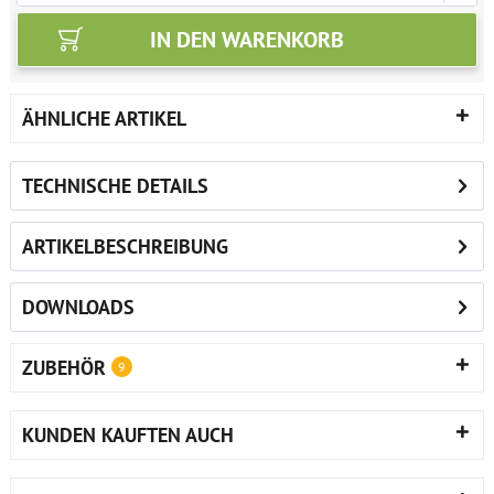
IN DEN
WARENKORB
ÄHNLICHE ARTIKEL
TECHNISCHE DETAILS
ARTIKELBESCHREIBUNG
DOWNLOADS
ZUBEHÖR
9
KUNDEN KAUFTEN AUCH