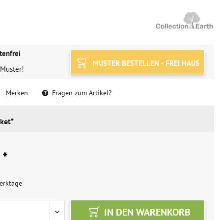
tenfrei
MUSTER BESTELLEN - FREI HAUS
 Muster!
Merken
Fragen zum Artikel?
ket*
 *
erktage
IN DEN
WARENKORB