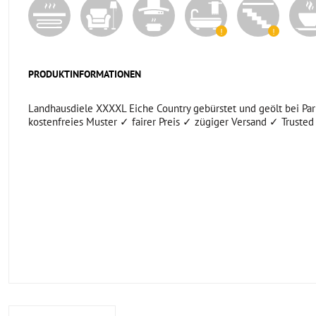
PRODUKTINFORMATIONEN
Landhausdiele XXXXL Eiche Country gebürstet und geölt bei Park
kostenfreies Muster ✓ fairer Preis ✓ zügiger Versand ✓ Trusted