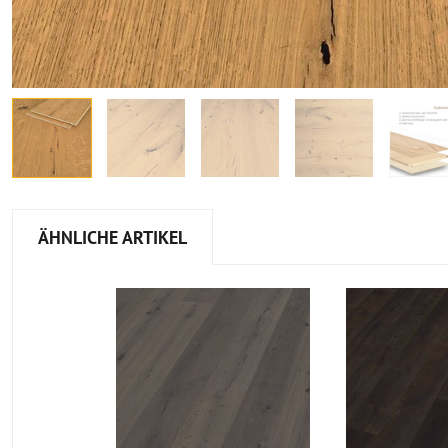
ÄHNLICHE ARTIKEL