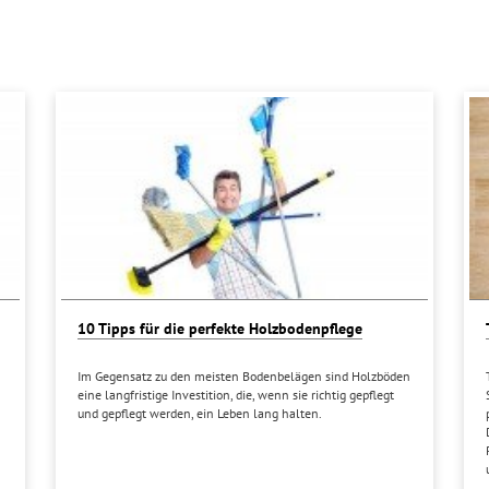
10 Tipps für die perfekte Holzbodenpflege
Im Gegensatz zu den meisten Bodenbelägen sind Holzböden
eine langfristige Investition, die, wenn sie richtig gepflegt
und gepflegt werden, ein Leben lang halten.