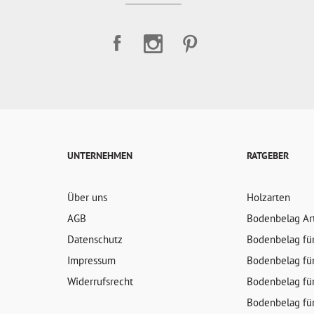
UNTERNEHMEN
RATGEBER
Über uns
Holzarten
AGB
Bodenbelag Ar
Datenschutz
Bodenbelag fü
Impressum
Bodenbelag fü
Widerrufsrecht
Bodenbelag fü
Bodenbelag fü