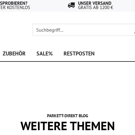
USPROBIEREN?
UNSER VERSAND
TER KOSTENLOS
GRATIS AB 1200 €
ZUBEHÖR
SALE%
RESTPOSTEN
PARKETT-DIREKT BLOG
WEITERE THEMEN