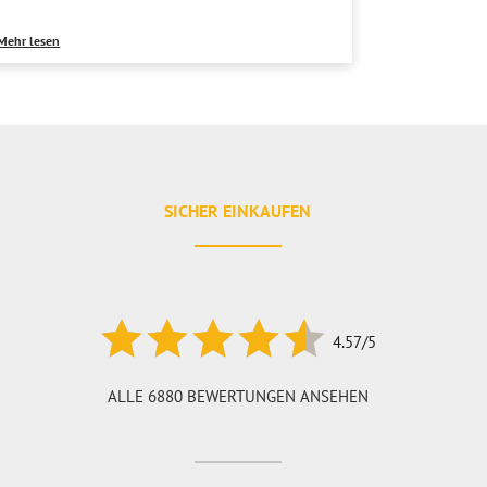
Mehr lesen
SICHER EINKAUFEN
4.57/5
ALLE 6880 BEWERTUNGEN ANSEHEN