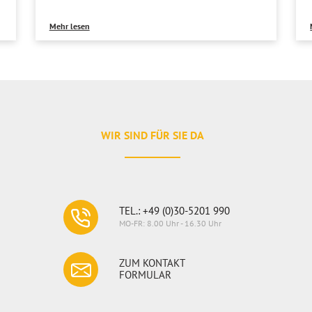
Mehr lesen
WIR SIND FÜR SIE DA
TEL.: +49 (0)30-5201 990
MO-FR: 8.00 Uhr - 16.30 Uhr
ZUM KONTAKT
FORMULAR