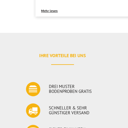
Mehr lesen
IHRE VORTEILE BEI UNS
DREI MUSTER
BODENPROBEN GRATIS
SCHNELLER & SEHR
GÜNSTIGER VERSAND