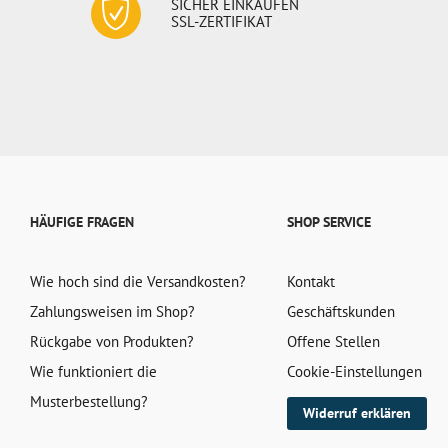
SICHER EINKAUFEN
SSL-ZERTIFIKAT
HÄUFIGE FRAGEN
SHOP SERVICE
Wie hoch sind die Versandkosten?
Kontakt
Zahlungsweisen im Shop?
Geschäftskunden
Rückgabe von Produkten?
Offene Stellen
Wie funktioniert die
Cookie-Einstellungen
Musterbestellung?
Widerruf erklären