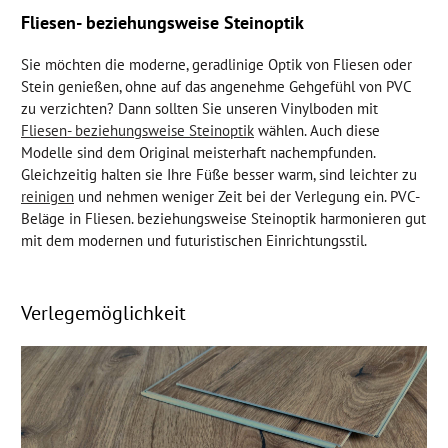
Fliesen- beziehungsweise Steinoptik
Sie möchten die moderne, geradlinige Optik von Fliesen oder
Stein genießen, ohne auf das angenehme Gehgefühl von PVC
zu verzichten? Dann sollten Sie unseren Vinylboden mit
Fliesen- beziehungsweise Steinoptik
wählen. Auch diese
Modelle sind dem Original meisterhaft nachempfunden.
Gleichzeitig halten sie Ihre Füße besser warm, sind leichter zu
reinigen
und nehmen weniger Zeit bei der Verlegung ein. PVC-
Beläge in Fliesen. beziehungsweise Steinoptik harmonieren gut
mit dem modernen und futuristischen Einrichtungsstil.
Verlegemöglichkeit