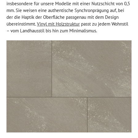
insbesondere für unsere Modelle mit einer Nutzschicht von 0,5
mm. Sie weisen eine authentische Synchronprägung auf, bei
der die Haptik der Oberfläche passgenau mit dem Design
übereinstimmt.
Vinyl mit Holzstruktur
passt zu jedem Wohnstil
– vom Landhausstil bis hin zum Minimalismus.