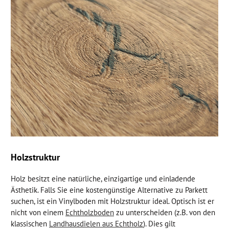
Holzstruktur
Holz besitzt eine natürliche, einzigartige und einladende
Ästhetik. Falls Sie eine kostengünstige Alternative zu Parkett
suchen, ist ein Vinylboden mit Holzstruktur ideal. Optisch ist er
nicht von einem
Echtholzboden
zu unterscheiden (z.B. von den
klassischen
Landhausdielen aus Echtholz
). Dies gilt