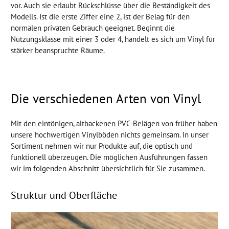
vor. Auch sie erlaubt Rückschlüsse über die Beständigkeit des
Modells. Ist die erste Ziffer eine 2, ist der Belag für den
normalen privaten Gebrauch geeignet. Beginnt die
Nutzungsklasse mit einer 3 oder 4, handelt es sich um Vinyl für
stärker beanspruchte Räume.
Die verschiedenen Arten von Vinyl
Mit den eintönigen, altbackenen PVC-Belägen von früher haben
unsere hochwertigen Vinylböden nichts gemeinsam. In unser
Sortiment nehmen wir nur Produkte auf, die optisch und
funktionell überzeugen. Die möglichen Ausführungen fassen
wir im folgenden Abschnitt übersichtlich für Sie zusammen.
Struktur und Oberfläche