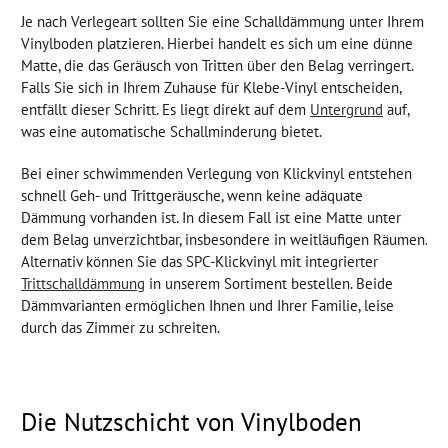
Je nach Verlegeart sollten Sie eine Schalldämmung unter Ihrem
Vinylboden platzieren. Hierbei handelt es sich um eine dünne
Matte, die das Geräusch von Tritten über den Belag verringert.
Falls Sie sich in Ihrem Zuhause für Klebe-Vinyl entscheiden,
entfällt dieser Schritt. Es liegt direkt auf dem
Untergrund
auf,
was eine automatische Schallminderung bietet.
Bei einer schwimmenden Verlegung von Klickvinyl entstehen
schnell Geh- und Trittgeräusche, wenn keine adäquate
Dämmung vorhanden ist. In diesem Fall ist eine Matte unter
dem Belag unverzichtbar, insbesondere in weitläufigen Räumen.
Alternativ können Sie das SPC-Klickvinyl mit integrierter
Trittschalldämmung
in unserem Sortiment bestellen. Beide
Dämmvarianten ermöglichen Ihnen und Ihrer Familie, leise
durch das Zimmer zu schreiten.
Die Nutzschicht von Vinylboden