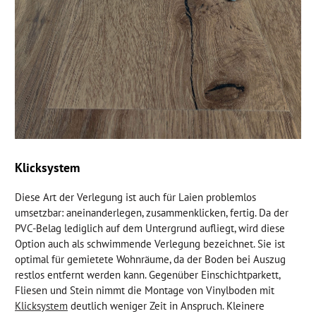
Klicksystem
Diese Art der Verlegung ist auch für Laien problemlos
umsetzbar: aneinanderlegen, zusammenklicken, fertig. Da der
PVC-Belag lediglich auf dem Untergrund aufliegt, wird diese
Option auch als schwimmende Verlegung bezeichnet. Sie ist
optimal für gemietete Wohnräume, da der Boden bei Auszug
restlos entfernt werden kann. Gegenüber Einschichtparkett,
Fliesen und Stein nimmt die Montage von Vinylboden mit
Klicksystem
deutlich weniger Zeit in Anspruch. Kleinere