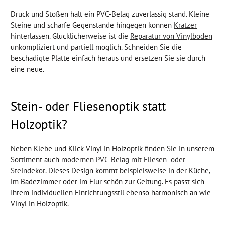
Druck und Stößen hält ein PVC-Belag zuverlässig stand. Kleine
Steine und scharfe Gegenstände hingegen können
Kratzer
hinterlassen. Glücklicherweise ist die
Reparatur von Vinylboden
unkompliziert und partiell möglich. Schneiden Sie die
beschädigte Platte einfach heraus und ersetzen Sie sie durch
eine neue.
Stein- oder Fliesenoptik statt
Holzoptik?
Neben Klebe und Klick Vinyl in Holzoptik finden Sie in unserem
Sortiment auch
modernen PVC-Belag mit Fliesen- oder
Steindekor
. Dieses Design kommt beispielsweise in der Küche,
im Badezimmer oder im Flur schön zur Geltung. Es passt sich
Ihrem individuellen Einrichtungsstil ebenso harmonisch an wie
Vinyl in Holzoptik.