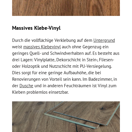
Massives Klebe-Vinyl
Durch die vollflächige Verklebung auf dem
Untergrund
weist
massives Klebevinyl
auch ohne Gegenzug ein
geringes Quell- und Schwindverhalten auf. Es besteht aus
drei Lagen: Vinylplatte, Dekorschicht in Stein-, Fliesen-
oder Holzoptik und Nutzschicht mit PU-Versiegelung.
Dies sorgt für eine geringe Aufbauhöhe, die bei
Renovierungen von Vorteil sein kann. Im Badezimmer, in
der
Dusche
und in anderen Feuchträumen ist Vinyl zum
Kleben problemlos einsetzbar.