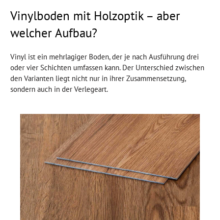
Vinylboden mit Holzoptik – aber
welcher Aufbau?
Vinyl ist ein mehrlagiger Boden, der je nach Ausführung drei
oder vier Schichten umfassen kann. Der Unterschied zwischen
den Varianten liegt nicht nur in ihrer Zusammensetzung,
sondern auch in der Verlegeart.