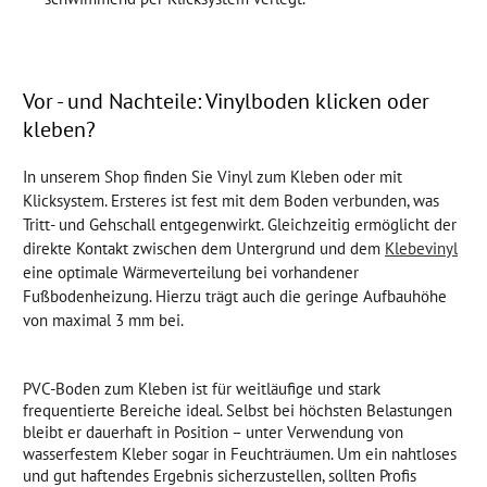
Vor - und Nachteile: Vinylboden klicken oder
kleben?
In unserem Shop finden Sie Vinyl zum Kleben oder mit
Klicksystem. Ersteres ist fest mit dem Boden verbunden, was
Tritt- und Gehschall entgegenwirkt. Gleichzeitig ermöglicht der
direkte Kontakt zwischen dem Untergrund und dem
Klebevinyl
eine optimale Wärmeverteilung bei vorhandener
Fußbodenheizung. Hierzu trägt auch die geringe Aufbauhöhe
von maximal 3 mm bei.
PVC-Boden zum Kleben ist für weitläufige und stark
frequentierte Bereiche ideal. Selbst bei höchsten Belastungen
bleibt er dauerhaft in Position – unter Verwendung von
wasserfestem Kleber sogar in Feuchträumen. Um ein nahtloses
und gut haftendes Ergebnis sicherzustellen, sollten Profis