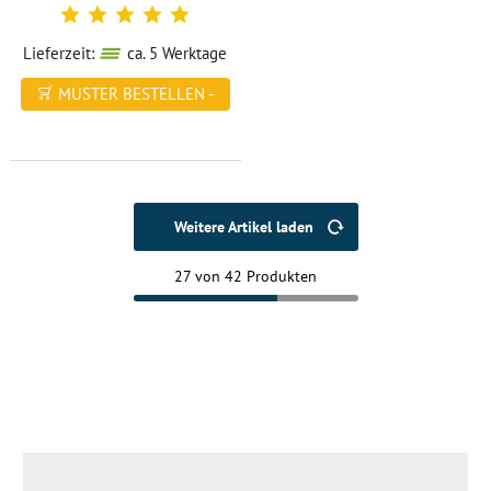
Lieferzeit:
ca. 5 Werktage
MUSTER BESTELLEN -
FREI HAUS
Weitere Artikel laden
27 von 42 Produkten