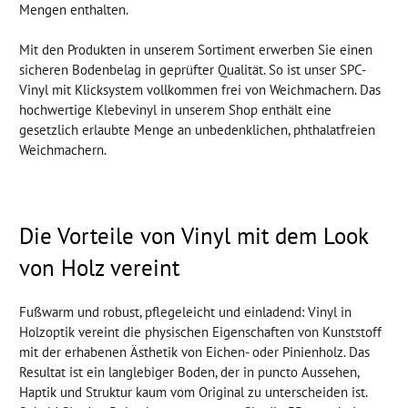
Mengen enthalten.
Mit den Produkten in unserem Sortiment erwerben Sie einen
sicheren Bodenbelag in geprüfter Qualität. So ist unser SPC-
Vinyl mit Klicksystem vollkommen frei von Weichmachern. Das
hochwertige Klebevinyl in unserem Shop enthält eine
gesetzlich erlaubte Menge an unbedenklichen, phthalatfreien
Weichmachern.
Die Vorteile von Vinyl mit dem Look
von Holz vereint
Fußwarm und robust, pflegeleicht und einladend: Vinyl in
Holzoptik vereint die physischen Eigenschaften von Kunststoff
mit der erhabenen Ästhetik von Eichen- oder Pinienholz. Das
Resultat ist ein langlebiger Boden, der in puncto Aussehen,
Haptik und Struktur kaum vom Original zu unterscheiden ist.