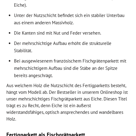
Eiche).
Unter der Nutzschicht befindet sich ein stabiler Unterbau
aus einem anderen Massivholz.
Die Kanten sind mit Nut und Feder versehen.
Der mehrschichtige Aufbau erhöht die strukturelle
Stabilität.
Bei ausgewiesenem französischem Fischgrätenparkett mit
mehrschichtigem Aufbau sind die Stäbe an der Spitze
bereits angeschrägt.
Aus welchem Holz die Nutzschicht des Fertigparketts besteht,
hängt vom Modell ab. Der Bestseller in unserem Onlineshop ist
unser mehrschichtiges Fischgrätparkett aus Eiche. Diesen Titel
trägt es zu Recht, denn Eiche ist ein äußerst
widerstandsfähiges, optisch ansprechendes und wandelbares
Holz.
Fertigparkett als Fischgrätparkett