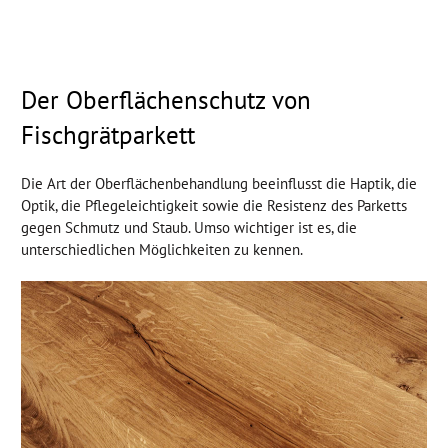
Der Oberflächenschutz von
Fischgrätparkett
Die Art der Oberflächenbehandlung beeinflusst die Haptik, die
Optik, die Pflegeleichtigkeit sowie die Resistenz des Parketts
gegen Schmutz und Staub. Umso wichtiger ist es, die
unterschiedlichen Möglichkeiten zu kennen.