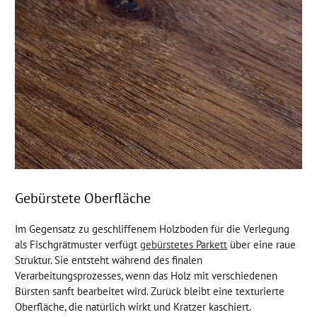
Gebürstete Oberfläche
Im Gegensatz zu geschliffenem Holzboden für die Verlegung
als Fischgrätmuster verfügt
gebürstetes Parkett
über eine raue
Struktur. Sie entsteht während des finalen
Verarbeitungsprozesses, wenn das Holz mit verschiedenen
Bürsten sanft bearbeitet wird. Zurück bleibt eine texturierte
Oberfläche, die natürlich wirkt und Kratzer kaschiert.