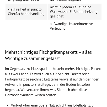
nicht in jedem Fall für eine
viel Freiheit in puncto
Warmwasser-Fußbodenheizung
Oberflächenbehandlung
geeignet
aufwändige, kostenintensive
Verlegung
Mehrschichtiges Fischgrätenparkett – alles
Wichtige zusammengefasst
Im Gegensatz zu Massivparkett besteht mehrschichtiges Parkett
aus zwei Lagen. Es wird auch als 2-Schicht-Parkett oder
Fertigparkett
bezeichnet. Letzteres verweist auf den geringen
Aufwand in puncto Erstpflege, denn der Boden ist sofort
begehbar. Wir verraten Ihnen, was Sie noch über diese
Holzbodenvariante wissen sollten.
Verfügt über eine obere Nutzschicht aus Edelholz (z. B.