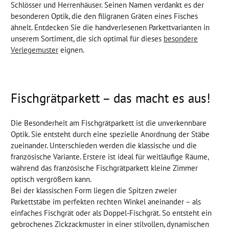
Schlösser und Herrenhäuser. Seinen Namen verdankt es der
besonderen Optik, die den filigranen Gräten eines Fisches
ähnelt. Entdecken Sie die handverlesenen Parkettvarianten in
unserem Sortiment, die sich optimal für dieses
besondere
Verlegemuster
eignen.
Fischgrätparkett – das macht es aus!
Die Besonderheit am Fischgrätparkett ist die unverkennbare
Optik. Sie entsteht durch eine spezielle Anordnung der Stäbe
zueinander. Unterschieden werden die klassische und die
französische Variante. Erstere ist ideal für weitläufige Räume,
während das französische Fischgrätparkett kleine Zimmer
optisch vergrößern kann.
Bei der klassischen Form liegen die Spitzen zweier
Parkettstäbe im perfekten rechten Winkel aneinander – als
einfaches Fischgrät oder als Doppel-Fischgrät. So entsteht ein
gebrochenes Zickzackmuster in einer stilvollen, dynamischen