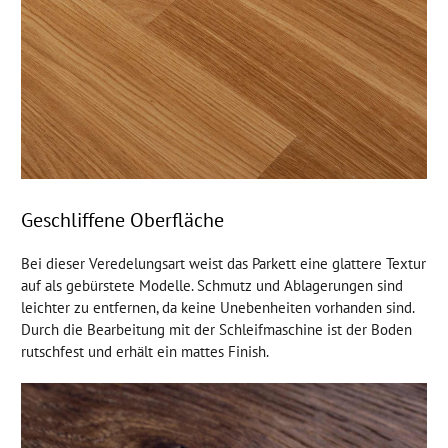
Geschliffene Oberfläche
Bei dieser Veredelungsart weist das Parkett eine glattere Textur
auf als gebürstete Modelle. Schmutz und Ablagerungen sind
leichter zu entfernen, da keine Unebenheiten vorhanden sind.
Durch die Bearbeitung mit der Schleifmaschine ist der Boden
rutschfest und erhält ein mattes Finish.