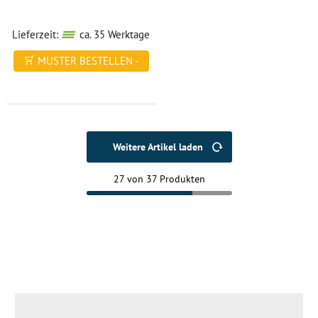
Lieferzeit:
ca. 35 Werktage
MUSTER BESTELLEN -
FREI HAUS
Weitere Artikel laden
27 von 37 Produkten