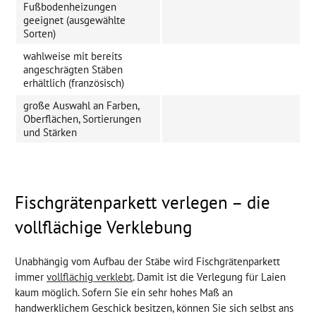
Fußbodenheizungen
geeignet (ausgewählte
Sorten)
wahlweise mit bereits
angeschrägten Stäben
erhältlich (französisch)
große Auswahl an Farben,
Oberflächen, Sortierungen
und Stärken
Fischgrätenparkett verlegen – die
vollflächige Verklebung
Unabhängig vom Aufbau der Stäbe wird Fischgrätenparkett
immer
vollflächig verklebt
. Damit ist die Verlegung für Laien
kaum möglich. Sofern Sie ein sehr hohes Maß an
handwerklichem Geschick besitzen, können Sie sich selbst ans