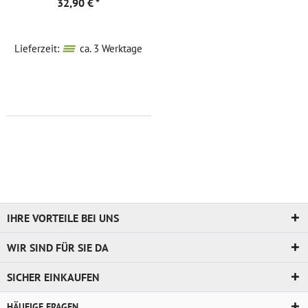
32,90 € *
Lieferzeit:
ca. 3 Werktage
IHRE VORTEILE BEI UNS
WIR SIND FÜR SIE DA
SICHER EINKAUFEN
HÄUFIGE FRAGEN