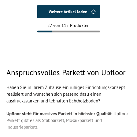
Weitere Artikel laden
27 von 115 Produkten
Anspruchsvolles Parkett von Upfloor
Haben Sie in Ihrem Zuhause ein ruhiges Einrichtungskonzept
realisiert und wünschen sich passend dazu einen
ausdrucksstarken und lebhaften Echtholzboden?
Upfloor steht für massives Parkett in höchster Qualität
. Upfloor
Parkett gibt es als
Stabparkett
,
Mosaikparkett
und
Industrieparkett
.