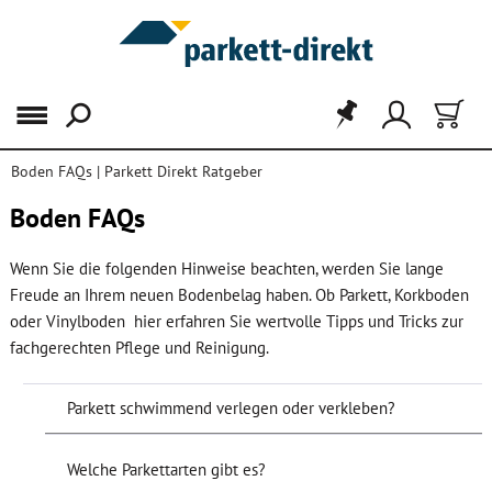
Menü
Boden FAQs | Parkett Direkt Ratgeber
Boden FAQs
Wenn Sie die folgenden Hinweise beachten, werden Sie lange
Freude an Ihrem neuen Bodenbelag haben. Ob Parkett, Korkboden
oder Vinylboden hier erfahren Sie wertvolle Tipps und Tricks zur
fachgerechten Pflege und Reinigung.
Parkett schwimmend verlegen oder verkleben?
Welche Parkettarten gibt es?