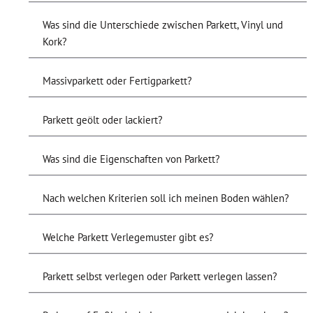
Was sind die Unterschiede zwischen Parkett, Vinyl und
Kork?
Massivparkett oder Fertigparkett?
Parkett geölt oder lackiert?
Was sind die Eigenschaften von Parkett?
Nach welchen Kriterien soll ich meinen Boden wählen?
Welche Parkett Verlegemuster gibt es?
Parkett selbst verlegen oder Parkett verlegen lassen?