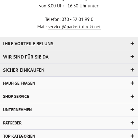
von 8.00 Uhr - 16.30 Uhr unter:
Telefon: 030 - 52 01 99 0
Mail:
service@parkett-direkt.net
IHRE VORTEILE BEI UNS
WIR SIND FÜR SIE DA
SICHER EINKAUFEN
HÄUFIGE FRAGEN
SHOP SERVICE
UNTERNEHMEN
RATGEBER
TOP KATEGORIEN