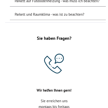
Parkett auf Fußbodenheizung - was muss ich beachten?
Parkett und Raumklima - was ist zu beachten?
Sie haben Fragen?
Wir helfen Ihnen gern!
Sie erreichen uns
montags bis freitags