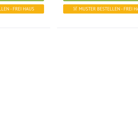
LEN - FREI HAUS
MUSTER BESTELLEN - FREI H