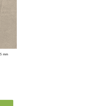
2,5 mm