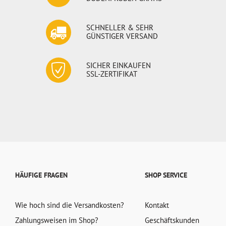
SCHNELLER & SEHR
GÜNSTIGER VERSAND
SICHER EINKAUFEN
SSL-ZERTIFIKAT
HÄUFIGE FRAGEN
SHOP SERVICE
Wie hoch sind die Versandkosten?
Kontakt
Zahlungsweisen im Shop?
Geschäftskunden