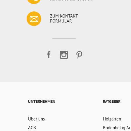
ZUM KONTAKT
FORMULAR
UNTERNEHMEN
RATGEBER
Über uns
Holzarten
AGB
Bodenbelag Ar