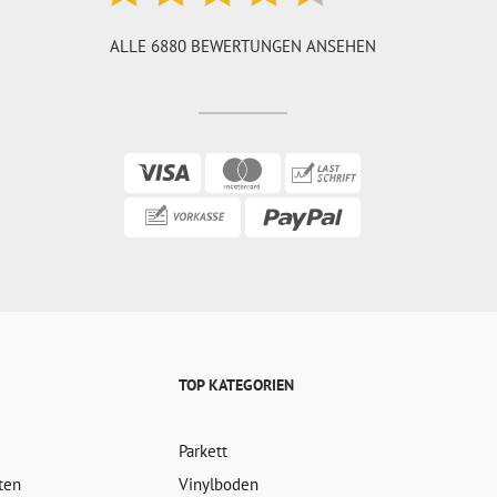
ALLE 6880 BEWERTUNGEN ANSEHEN
TOP KATEGORIEN
Parkett
ten
Vinylboden