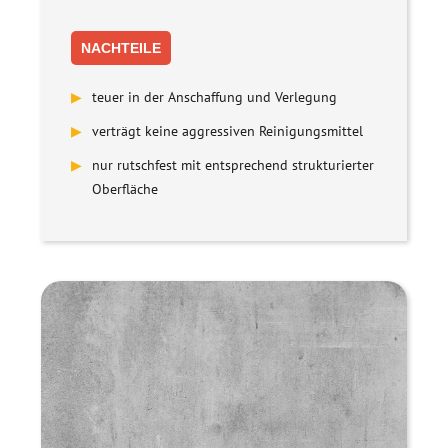
NACHTEILE
▶
teuer in der Anschaffung und Verlegung
▶
verträgt keine aggressiven Reinigungsmittel
▶
nur rutschfest mit entsprechend strukturierter
Oberfläche