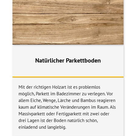
Natürlicher Parkettboden
Mit der richtigen Holzart ist es problemlos
möglich, Parkett im Badezimmer zu verlegen. Vor
allem Eiche, Wenge, Lärche und Bambus reagieren
kaum auf klimatische Veränderungen im Raum. Als
Massivparkett oder Fertigparkett mit zwei oder
drei Lagen ist der Boden natürlich schön,
einladend und langlebig.