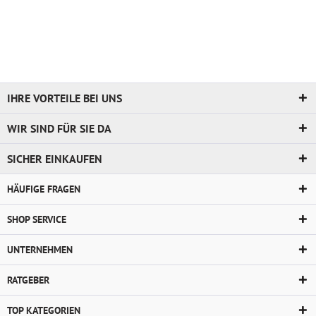
IHRE VORTEILE BEI UNS
WIR SIND FÜR SIE DA
SICHER EINKAUFEN
HÄUFIGE FRAGEN
SHOP SERVICE
UNTERNEHMEN
RATGEBER
TOP KATEGORIEN