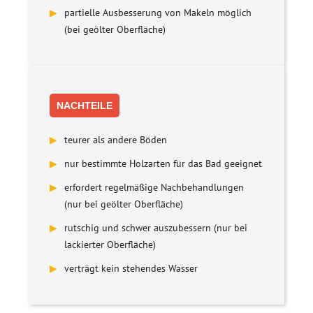
▶
partielle Ausbesserung von Makeln möglich
(bei geölter Oberfläche)
NACHTEILE
▶
teurer als andere Böden
▶
nur bestimmte Holzarten für das Bad geeignet
▶
erfordert regelmäßige Nachbehandlungen
(nur bei geölter Oberfläche)
▶
rutschig und schwer auszubessern (nur bei
lackierter Oberfläche)
▶
verträgt kein stehendes Wasser