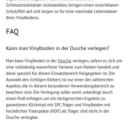
Schmutzrückstände rückstandslos, bringen einen unsichtbaren
Schutzfilm auf und sorgen so für eine maximale Lebensdauer
Ihres Vinylbodens.
FAQ
Kann man Vinylboden in der Dusche verlegen?
Man kann Vinylboden in der
Dusche
verlegen, sofern es sich um
eine vollständig wasserfeste Variante zum Kleben handelt und
diese speziell für diesen Einsatzbereich freigegeben ist. Die
Auswahl des richtigen Klebers ist nur einer der zahlreichen
Aspekte, die in diesem besonderen Verwendungsbereich zu
beachten sind. Die Verlegung sollte somit unbedingt durch
einen Profi erfolgen, um ein fachgerechtes Ergebnis zu
garantieren. Klickvinyl mit SPC-Träger und Vinylböden mit
hochdichter Faserplatte (HDF) als Träger sind nicht in der
Dusche verlegbar.