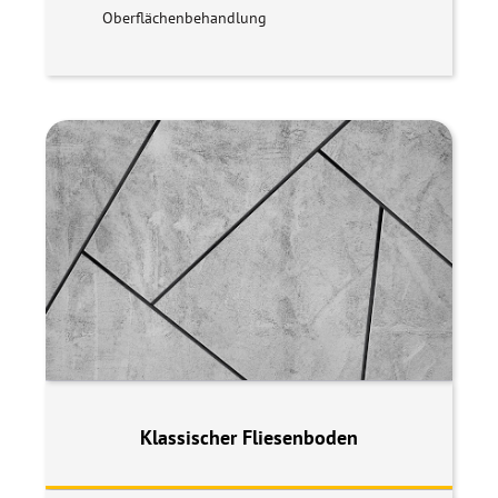
Oberflächenbehandlung
Klassischer Fliesenboden