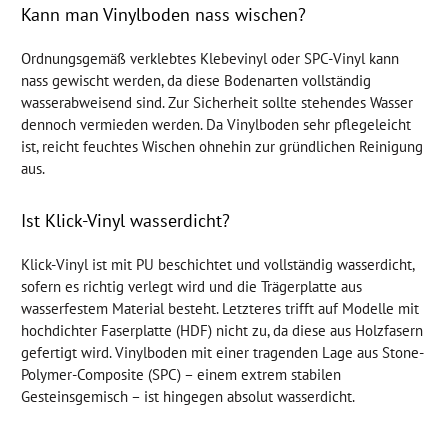
Kann man Vinylboden nass wischen?
Ordnungsgemäß verklebtes Klebevinyl oder SPC-Vinyl kann
nass gewischt werden, da diese Bodenarten vollständig
wasserabweisend sind. Zur Sicherheit sollte stehendes Wasser
dennoch vermieden werden. Da Vinylboden sehr pflegeleicht
ist, reicht feuchtes Wischen ohnehin zur gründlichen Reinigung
aus.
Ist Klick-Vinyl wasserdicht?
Klick-Vinyl ist mit PU beschichtet und vollständig wasserdicht,
sofern es richtig verlegt wird und die Trägerplatte aus
wasserfestem Material besteht. Letzteres trifft auf Modelle mit
hochdichter Faserplatte (HDF) nicht zu, da diese aus Holzfasern
gefertigt wird. Vinylboden mit einer tragenden Lage aus Stone-
Polymer-Composite (SPC) – einem extrem stabilen
Gesteinsgemisch – ist hingegen absolut wasserdicht.