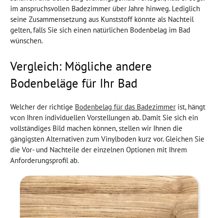
im anspruchsvollen Badezimmer über Jahre hinweg. Lediglich
seine Zusammensetzung aus Kunststoff könnte als Nachteil
gelten, falls Sie sich einen natürlichen Bodenbelag im Bad
wünschen.
Vergleich: Mögliche andere
Bodenbeläge für Ihr Bad
Welcher der richtige
Bodenbelag für das Badezimmer
ist, hängt
vcon Ihren individuellen Vorstellungen ab. Damit Sie sich ein
vollständiges Bild machen können, stellen wir Ihnen die
gängigsten Alternativen zum Vinylboden kurz vor. Gleichen Sie
die Vor- und Nachteile der einzelnen Optionen mit Ihrem
Anforderungsprofil ab.