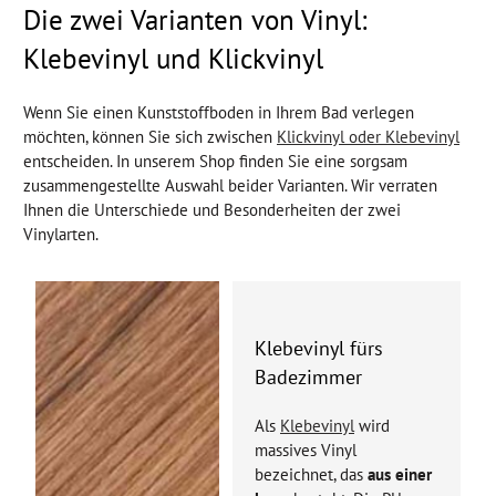
Die zwei Varianten von Vinyl:
Klebevinyl und Klickvinyl
Wenn Sie einen Kunststoffboden in Ihrem Bad verlegen
möchten, können Sie sich zwischen
Klickvinyl oder Klebevinyl
entscheiden. In unserem Shop finden Sie eine sorgsam
zusammengestellte Auswahl beider Varianten. Wir verraten
Ihnen die Unterschiede und Besonderheiten der zwei
Vinylarten.
Klebevinyl fürs
Badezimmer
Als
Klebevinyl
wird
massives Vinyl
bezeichnet, das
aus einer