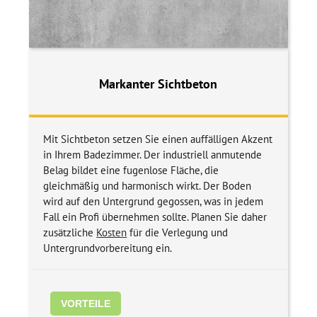
Markanter Sichtbeton
Mit Sichtbeton setzen Sie einen auffälligen Akzent
in Ihrem Badezimmer. Der industriell anmutende
Belag bildet eine fugenlose Fläche, die
gleichmäßig und harmonisch wirkt. Der Boden
wird auf den Untergrund gegossen, was in jedem
Fall ein Profi übernehmen sollte. Planen Sie daher
zusätzliche
Kosten
für die Verlegung und
Untergrundvorbereitung ein.
VORTEILE