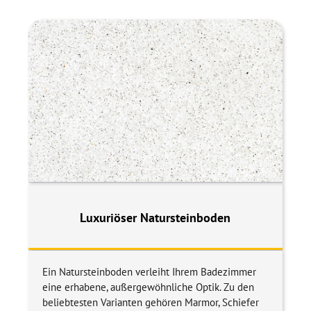
Luxuriöser Natursteinboden
Ein Natursteinboden verleiht Ihrem Badezimmer
eine erhabene, außergewöhnliche Optik. Zu den
beliebtesten Varianten gehören Marmor, Schiefer