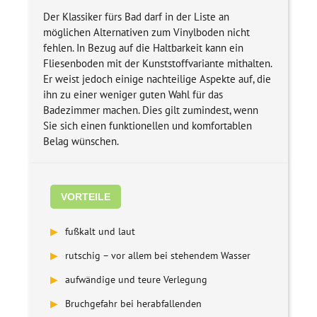
Der Klassiker fürs Bad darf in der Liste an
möglichen Alternativen zum Vinylboden nicht
fehlen. In Bezug auf die Haltbarkeit kann ein
Fliesenboden mit der Kunststoffvariante mithalten.
Er weist jedoch einige nachteilige Aspekte auf, die
ihn zu einer weniger guten Wahl für das
Badezimmer machen. Dies gilt zumindest, wenn
Sie sich einen funktionellen und komfortablen
Belag wünschen.
VORTEILE
▶
fußkalt und laut
▶
rutschig – vor allem bei stehendem Wasser
▶
aufwändige und teure Verlegung
▶
Bruchgefahr bei herabfallenden