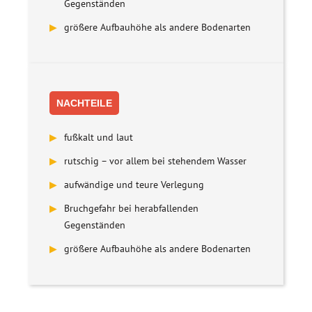
Gegenständen
▶
größere Aufbauhöhe als andere Bodenarten
NACHTEILE
▶
fußkalt und laut
▶
rutschig – vor allem bei stehendem Wasser
▶
aufwändige und teure Verlegung
▶
Bruchgefahr bei herabfallenden
Gegenständen
▶
größere Aufbauhöhe als andere Bodenarten