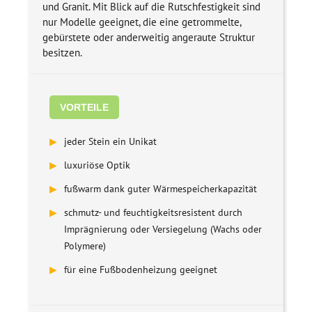
und Granit. Mit Blick auf die Rutschfestigkeit sind
nur Modelle geeignet, die eine getrommelte,
gebürstete oder anderweitig angeraute Struktur
besitzen.
VORTEILE
▶
jeder Stein ein Unikat
▶
luxuriöse Optik
▶
fußwarm dank guter Wärmespeicherkapazität
▶
schmutz- und feuchtigkeitsresistent durch
Imprägnierung oder Versiegelung (Wachs oder
Polymere)
▶
für eine Fußbodenheizung geeignet