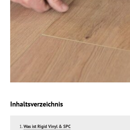
Inhaltsverzeichnis
Was ist Rigid Vinyl & SPC