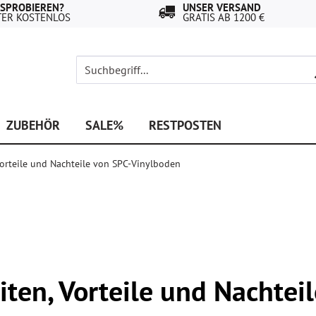
USPROBIEREN?
UNSER VERSAND
TER KOSTENLOS
GRATIS AB 1200 €
ZUBEHÖR
SALE%
RESTPOSTEN
Vorteile und Nachteile von SPC-Vinylboden
iten, Vorteile und Nachtei