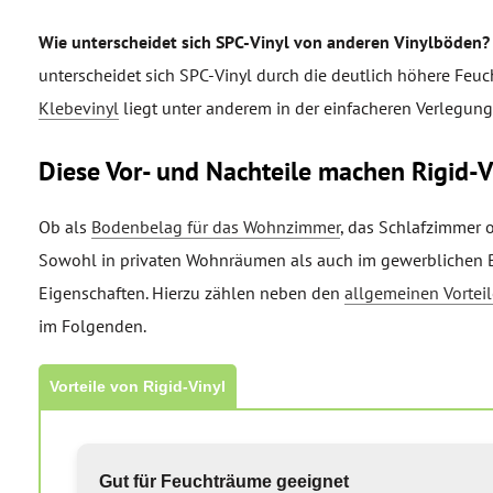
Wie unterscheidet sich SPC-Vinyl von anderen Vinylböden?
unterscheidet sich SPC-Vinyl durch die deutlich höhere Feuc
Klebevinyl
liegt unter anderem in der einfacheren Verlegung
Diese Vor- und Nachteile machen Rigid-V
Ob als
Bodenbelag für das Wohnzimmer
, das Schlafzimmer 
Sowohl in privaten Wohnräumen als auch im gewerblichen Be
Eigenschaften. Hierzu zählen neben den
allgemeinen Vorteil
im Folgenden.
Vorteile von Rigid-Vinyl
Gut für Feuchträume geeignet