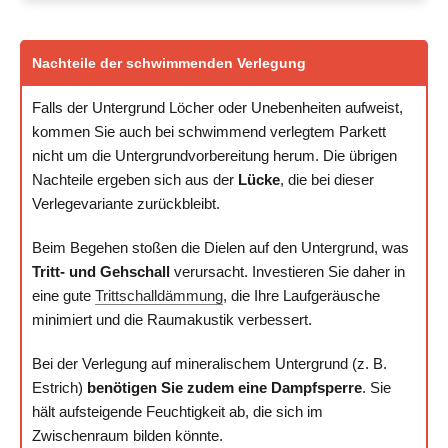
Nachteile der schwimmenden Verlegung
Falls der Untergrund Löcher oder Unebenheiten aufweist,
kommen Sie auch bei schwimmend verlegtem Parkett
nicht um die Untergrundvorbereitung herum. Die übrigen
Nachteile ergeben sich aus der
Lücke
, die bei dieser
Verlegevariante zurückbleibt.
Beim Begehen stoßen die Dielen auf den Untergrund, was
Tritt- und Gehschall
verursacht. Investieren Sie daher in
eine gute
Trittschalldämmung
, die Ihre Laufgeräusche
minimiert und die Raumakustik verbessert.
Bei der Verlegung auf mineralischem Untergrund (z. B.
Estrich)
benötigen Sie zudem eine Dampfsperre
. Sie
hält aufsteigende Feuchtigkeit ab, die sich im
Zwischenraum bilden könnte.