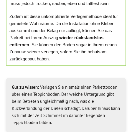
muss jedoch trocken, sauber, eben und trittfest sein.
Zudem ist diese unkomplizierte Verlegemethode ideal für
gemietete Wohnräume. Da die Installation ohne Kleber
auskommt und der Belag nur aufliegt, können Sie das
Parkett bei Ihrem Auszug
wieder rückstandslos
entfernen
. Sie können den Boden sogar in Ihrem neuen
Zuhause wieder verlegen, sofern Sie ihn behutsam
zurückgebaut haben.
Gut zu wissen:
Verlegen Sie niemals einen Parkettboden
über einen Teppichboden. Der weiche Untergrund gibt
beim Betreten ungleichmäßig nach, was die
Klickverbindung der Dielen schädigt. Darüber hinaus kann
sich mit der Zeit Schimmel im darunter liegenden
Teppichboden bilden.