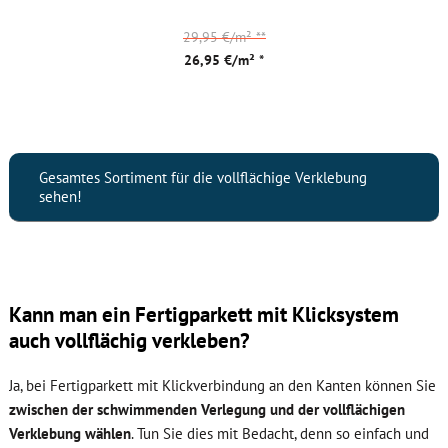
29,95 €/m²
**
26,95 €/m² *
Gesamtes Sortiment für die vollflächige Verklebung
sehen!
Kann man ein Fertigparkett mit Klicksystem
auch vollflächig verkleben?
Ja, bei Fertigparkett mit Klickverbindung an den Kanten können Sie
zwischen der schwimmenden Verlegung und der vollflächigen
Verklebung wählen
. Tun Sie dies mit Bedacht, denn so einfach und