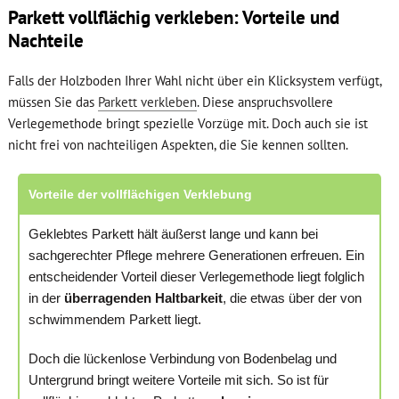
Parkett vollflächig verkleben: Vorteile und
Nachteile
Falls der Holzboden Ihrer Wahl nicht über ein Klicksystem verfügt,
müssen Sie das
Parkett verkleben
. Diese anspruchsvollere
Verlegemethode bringt spezielle Vorzüge mit. Doch auch sie ist
nicht frei von nachteiligen Aspekten, die Sie kennen sollten.
Vorteile der vollflächigen Verklebung
Geklebtes Parkett hält äußerst lange und kann bei
sachgerechter Pflege mehrere Generationen erfreuen. Ein
entscheidender Vorteil dieser Verlegemethode liegt folglich
in der
überragenden Haltbarkeit
, die etwas über der von
schwimmendem Parkett liegt.
Doch die lückenlose Verbindung von Bodenbelag und
Untergrund bringt weitere Vorteile mit sich. So ist für