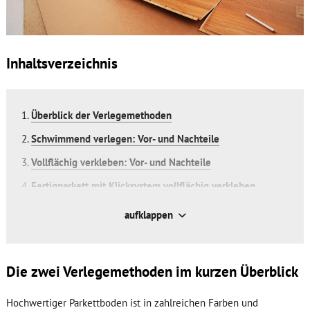
Inhaltsverzeichnis
Überblick der Verlegemethoden
Schwimmend verlegen: Vor- und Nachteile
Vollflächig verkleben: Vor- und Nachteile
Fertigparkett mit Klicksystem vollflächig verkleben
aufklappen
Die zwei Verlegemethoden im kurzen Überblick
Hochwertiger Parkettboden ist in zahlreichen Farben und