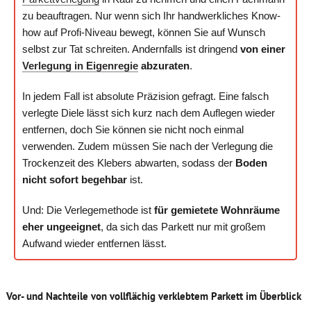
zu beauftragen. Nur wenn sich Ihr handwerkliches Know-
how auf Profi-Niveau bewegt, können Sie auf Wunsch
selbst zur Tat schreiten. Andernfalls ist dringend
von einer
Verlegung in Eigenregie
abzuraten
.
In jedem Fall ist absolute Präzision gefragt. Eine falsch
verlegte Diele lässt sich kurz nach dem Auflegen wieder
entfernen, doch Sie können sie nicht noch einmal
verwenden. Zudem müssen Sie nach der Verlegung die
Trockenzeit des Klebers abwarten, sodass der
Boden
nicht sofort begehbar
ist.
Und: Die Verlegemethode ist
für gemietete Wohnräume
eher ungeeignet
, da sich das Parkett nur mit großem
Aufwand wieder entfernen lässt.
Vor- und Nachteile von vollflächig verklebtem Parkett im Überblick