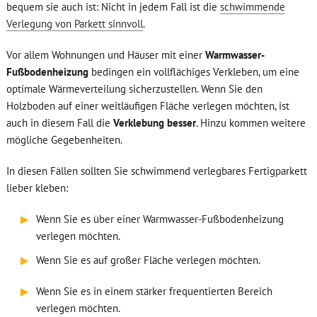
bequem sie auch ist: Nicht in jedem Fall ist die
schwimmende
Verlegung von Parkett sinnvoll
.
Vor allem Wohnungen und Häuser mit einer
Warmwasser-
Fußbodenheizung
bedingen ein vollflächiges Verkleben, um eine
optimale Wärmeverteilung sicherzustellen. Wenn Sie den
Holzboden auf einer weitläufigen Fläche verlegen möchten, ist
auch in diesem Fall die
Verklebung besser
. Hinzu kommen weitere
mögliche Gegebenheiten.
In diesen Fällen sollten Sie schwimmend verlegbares Fertigparkett
lieber kleben:
▶
Wenn Sie es über einer Warmwasser-Fußbodenheizung
verlegen möchten.
▶
Wenn Sie es auf großer Fläche verlegen möchten.
▶
Wenn Sie es in einem stärker frequentierten Bereich
verlegen möchten.