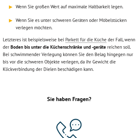
▶
Wenn Sie großen Wert auf maximale Haltbarkeit legen.
▶
Wenn Sie es unter schweren Geräten oder Möbelstücken
verlegen möchten.
Letzteres ist beispielsweise bei
Parkett für die Küche
der Fall, wenn
der
Boden bis unter die Küchenschränke und -geräte
reichen soll.
Bei schwimmender Verlegung können Sie den Belag hingegen nur
bis vor die schweren Objekte verlegen, da ihr Gewicht die
Klickverbindung der Dielen beschädigen kann.
Sie haben Fragen?