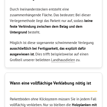
Durch Ineinanderstecken entsteht eine
zusammenhängende Fläche. Das bedeutet: Bei dieser
Verlegemethode liegt das Parkett nur auf, sodass
keine
feste Verbindung zwischen dem Belag und dem
Untergrund
besteht.
Möglich ist diese sogenannte schwimmende Verlegung
ausschließlich bei Fertigparkett, das explizit dafür
ausgewiesen ist
. Dies trifft beispielsweise auf einen
Großteil unserer beliebten
Landhausdielen
zu.
Wann eine vollflächige Verklebung nötig ist
Parkettböden ohne Klicksystem müssen Sie in jedem Fall
vollflächig verkleben. Nur so bleiben die
Holzplanken mit