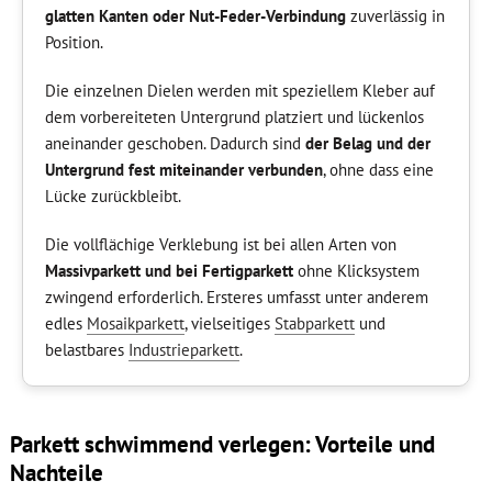
glatten Kanten oder Nut-Feder-Verbindung
zuverlässig in
Position.
Die einzelnen Dielen werden mit speziellem Kleber auf
dem vorbereiteten Untergrund platziert und lückenlos
aneinander geschoben. Dadurch sind
der Belag und der
Untergrund fest miteinander verbunden
, ohne dass eine
Lücke zurückbleibt.
Die vollflächige Verklebung ist bei allen Arten von
Massivparkett und bei Fertigparkett
ohne Klicksystem
zwingend erforderlich. Ersteres umfasst unter anderem
edles
Mosaikparkett
, vielseitiges
Stabparkett
und
belastbares
Industrieparkett
.
Parkett schwimmend verlegen: Vorteile und
Nachteile