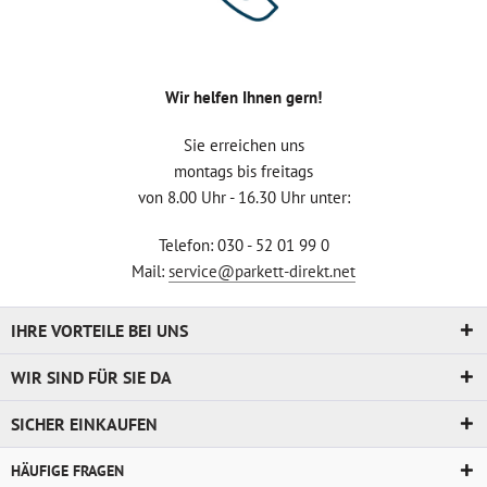
Wir helfen Ihnen gern!
Sie erreichen uns
montags bis freitags
von 8.00 Uhr - 16.30 Uhr unter:
Telefon: 030 - 52 01 99 0
Mail:
service@parkett-direkt.net
IHRE VORTEILE BEI UNS
WIR SIND FÜR SIE DA
SICHER EINKAUFEN
HÄUFIGE FRAGEN