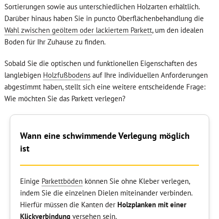
Sortierungen sowie aus unterschiedlichen Holzarten erhältlich.
Darüber hinaus haben Sie in puncto Oberflächenbehandlung die
Wahl zwischen geöltem oder lackiertem Parkett
, um den idealen
Boden für Ihr Zuhause zu finden.
Sobald Sie die optischen und funktionellen Eigenschaften des
langlebigen
Holzfußbodens
auf Ihre individuellen Anforderungen
abgestimmt haben, stellt sich eine weitere entscheidende Frage:
Wie möchten Sie das Parkett verlegen?
Wann eine schwimmende Verlegung möglich
ist
Einige
Parkettböden
können Sie ohne Kleber verlegen,
indem Sie die einzelnen Dielen miteinander verbinden.
Hierfür müssen die Kanten der
Holzplanken mit einer
Klickverbindung
versehen sein.