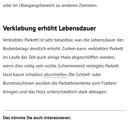
oder im Übergangsbereich zu anderen Zimmern.
Verklebung erhöht Lebensdauer
Verklebtes Parkett ist sehr belastbar, was die Lebensdauer des
Bodenbelags deutlich erhöht. Zudem kann verklebtes Parkett
im Laufe der Zeit auch einige Male abgeschliffen werden,
wenn dies nötig sein sollte.
Schwimmend verlegtes Parkett
lässt kaum schadlos
abschleifen
. Die Schleif- oder
Bürstmaschinen würden die Parkettelemente zum Flattern
bringen und das Holz unterschiedlich stark abtragen.
Das könnte Sie auch interessieren: