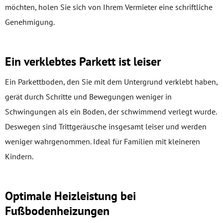
möchten, holen Sie sich von Ihrem Vermieter eine schriftliche
Genehmigung.
Ein verklebtes Parkett ist leiser
Ein Parkettboden, den Sie mit dem Untergrund verklebt haben,
gerät durch Schritte und Bewegungen weniger in
Schwingungen als ein Boden, der schwimmend verlegt wurde.
Deswegen sind Trittgeräusche insgesamt leiser und werden
weniger wahrgenommen. Ideal für Familien mit kleineren
Kindern.
Optimale Heizleistung bei
Fußbodenheizungen