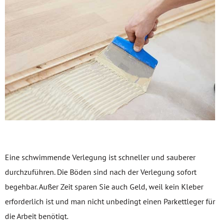
Eine schwimmende Verlegung ist schneller und sauberer
durchzuführen. Die Böden sind nach der Verlegung sofort
begehbar. Außer Zeit sparen Sie auch Geld, weil kein Kleber
erforderlich ist und man nicht unbedingt einen Parkettleger für
die Arbeit benötigt.