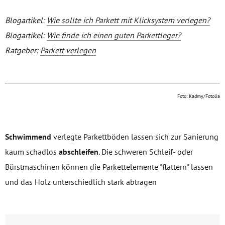
Blogartikel:
Wie sollte ich Parkett mit Klicksystem verlegen?
Blogartikel:
Wie finde ich einen guten Parkettleger?
Ratgeber:
Parkett verlegen
Foto: Kadmy/Fotolia
Schwimmend
verlegte Parkettböden lassen sich zur Sanierung
kaum schadlos
abschleifen
. Die schweren Schleif- oder
Bürstmaschinen können die Parkettelemente "flattern" lassen
und das Holz unterschiedlich stark abtragen