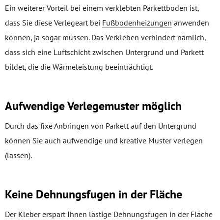
Ein weiterer Vorteil bei einem verklebten Parkettboden ist,
dass Sie diese Verlegeart bei
Fußbodenheizungen
anwenden
können, ja sogar müssen. Das Verkleben verhindert nämlich,
dass sich eine Luftschicht zwischen Untergrund und Parkett
bildet, die die Wärmeleistung beeinträchtigt.
Aufwendige Verlegemuster möglich
Durch das fixe Anbringen von Parkett auf den Untergrund
können Sie auch aufwendige und kreative Muster verlegen
(lassen).
Keine Dehnungsfugen in der Fläche
Der Kleber erspart Ihnen lästige Dehnungsfugen in der Fläche