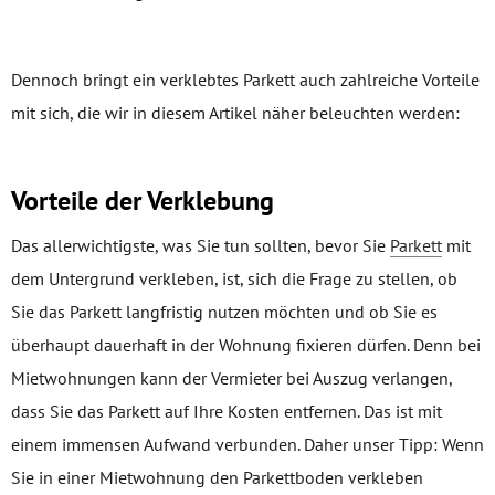
Dennoch bringt ein verklebtes Parkett auch zahlreiche Vorteile
mit sich, die wir in diesem Artikel näher beleuchten werden:
Vorteile der Verklebung
Das allerwichtigste, was Sie tun sollten, bevor Sie
Parkett
mit
dem Untergrund verkleben, ist, sich die Frage zu stellen, ob
Sie das Parkett langfristig nutzen möchten und ob Sie es
überhaupt dauerhaft in der Wohnung fixieren dürfen. Denn bei
Mietwohnungen kann der Vermieter bei Auszug verlangen,
dass Sie das Parkett auf Ihre Kosten entfernen. Das ist mit
einem immensen Aufwand verbunden. Daher unser Tipp: Wenn
Sie in einer Mietwohnung den Parkettboden verkleben