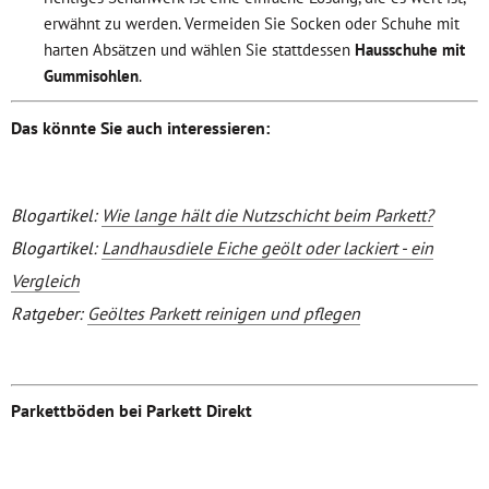
erwähnt zu werden. Vermeiden Sie Socken oder Schuhe mit
harten Absätzen und wählen Sie stattdessen
Hausschuhe mit
Gummisohlen
.
Das könnte Sie auch interessieren:
Blogartikel:
Wie lange hält die Nutzschicht beim Parkett?
Blogartikel:
Landhausdiele Eiche geölt oder lackiert - ein
Vergleich
Ratgeber:
Geöltes Parkett reinigen und pflegen
Parkettböden bei Parkett Direkt