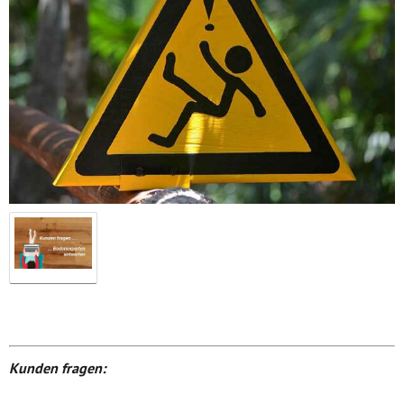
Kunden fragen: