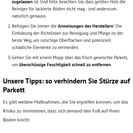
zugelassen
ist. Und bitte beachten Sie, dass geöltes Holz die
Reiniger für lackierte Böden nicht mag - und andersrum
natürlich genauso.
Befolgen Sie immer die
Anweisungen des Herstellers
! Die
Einhaltung der Richtlinien zur Reinigung und Pflege ist der
beste Weg, um rutschige Oberflächen und potenziell
schädliche Elemente zu vermeiden.
Gehen Sie mit einem Mopp über das frisch gewischte Parkett,
um
überschüssige Feuchtigkeit schnell zu entfernen
.
Unsere Tipps: so verhindern Sie Stürze auf
Parkett
Es gibt weitere Maßnahmen, die Sie ergreifen können, um das
Risiko zu minimieren, dass sich jemand den Fuß auf Ihren
Böden bricht: