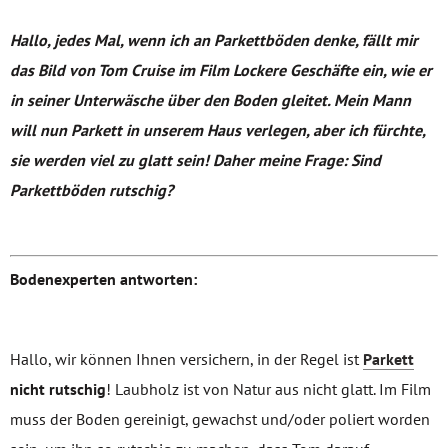
Hallo, jedes Mal, wenn ich an Parkettböden denke, fällt mir
das Bild von Tom Cruise im Film Lockere Geschäfte ein, wie er
in seiner Unterwäsche über den Boden gleitet. Mein Mann
will nun Parkett in unserem Haus verlegen, aber ich fürchte,
sie werden viel zu glatt sein! Daher meine Frage: Sind
Parkettböden rutschig?
Bodenexperten antworten:
Hallo, wir können Ihnen versichern, in der Regel ist
Parkett
nicht rutschig
! Laubholz ist von Natur aus nicht glatt. Im Film
muss der Boden gereinigt, gewachst und/oder poliert worden