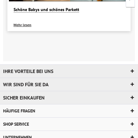
Schöne Babys und schönes Parkett
Mehr lesen
IHRE VORTEILE BEI UNS
WIR SIND FÜR SIE DA
SICHER EINKAUFEN
HÄUFIGE FRAGEN
SHOP SERVICE
UNTERNEHMEN