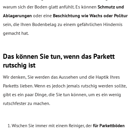
warum sich der Boden glatt anfühlt. Es können
Schmutz und
Ablagerungen
oder eine
Beschichtung wie Wachs oder Politur
sein, die Ihren Bodenbelag zu einem gefährlichen Hindernis
gemacht hat.
Das können Sie tun, wenn das Parkett
rutschig ist
Wir denken, Sie werden das Aussehen und die Haptik Ihres
Parketts lieben. Wenn es jedoch jemals rutschig werden sollte,
gibt es ein paar Dinge, die Sie tun können, um es ein wenig
rutschfester zu machen.
Wischen Sie immer mit einem Reiniger, der
für Parkettböden