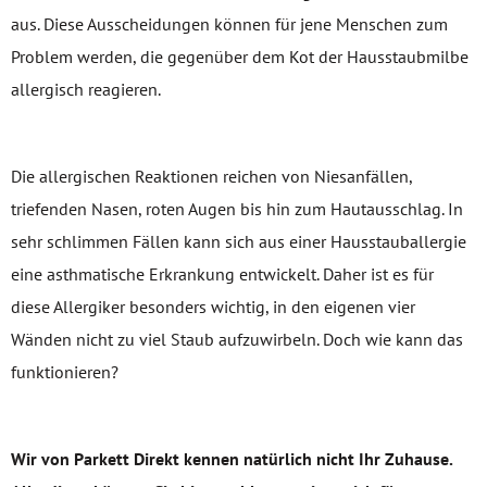
aus. Diese Ausscheidungen können für jene Menschen zum
Problem werden, die gegenüber dem Kot der Hausstaubmilbe
allergisch reagieren.
Die allergischen Reaktionen reichen von Niesanfällen,
triefenden Nasen, roten Augen bis hin zum Hautausschlag. In
sehr schlimmen Fällen kann sich aus einer Hausstauballergie
eine asthmatische Erkrankung entwickelt. Daher ist es für
diese Allergiker besonders wichtig, in den eigenen vier
Wänden nicht zu viel Staub aufzuwirbeln. Doch wie kann das
funktionieren?
Wir von Parkett Direkt kennen natürlich nicht Ihr Zuhause.