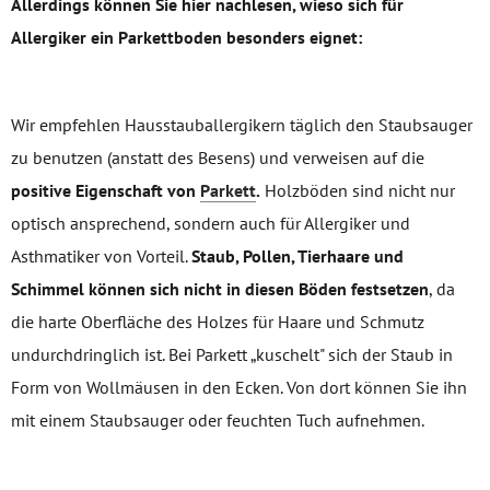
Allerdings können Sie hier nachlesen, wieso sich für
Allergiker ein Parkettboden besonders eignet:
Wir empfehlen Hausstauballergikern täglich den Staubsauger
zu benutzen (anstatt des Besens) und verweisen auf die
positive Eigenschaft von
Parkett
.
Holzböden sind nicht nur
optisch ansprechend, sondern auch für Allergiker und
Asthmatiker von Vorteil.
Staub, Pollen, Tierhaare und
Schimmel können sich nicht in diesen Böden festsetzen
, da
die harte Oberfläche des Holzes für Haare und Schmutz
undurchdringlich ist. Bei Parkett „kuschelt" sich der Staub in
Form von Wollmäusen in den Ecken. Von dort können Sie ihn
mit einem Staubsauger oder feuchten Tuch aufnehmen.