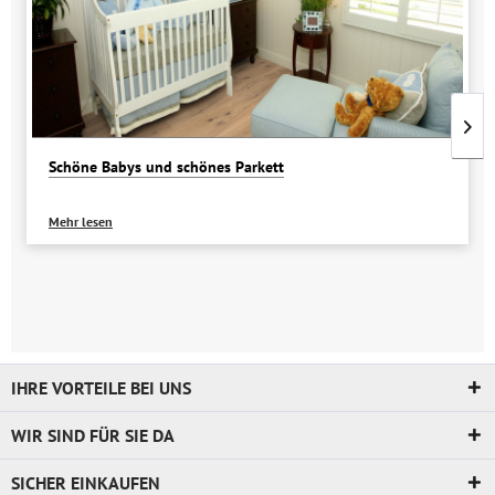
Schöne Babys und schönes Parkett
Mehr lesen
IHRE VORTEILE BEI UNS
WIR SIND FÜR SIE DA
SICHER EINKAUFEN