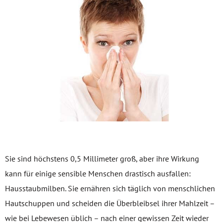
Sie sind höchstens 0,5 Millimeter groß, aber ihre Wirkung
kann für einige sensible Menschen drastisch ausfallen:
Hausstaubmilben. Sie ernähren sich täglich von menschlichen
Hautschuppen und scheiden die Überbleibsel ihrer Mahlzeit –
wie bei Lebewesen üblich – nach einer gewissen Zeit wieder