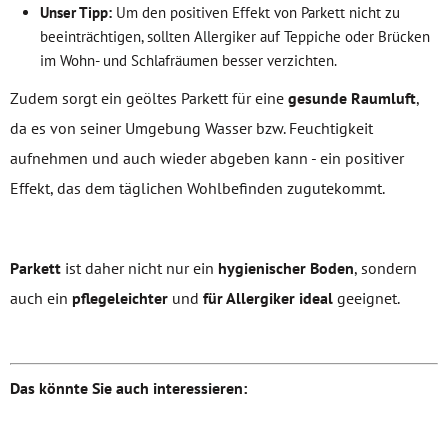
Unser Tipp:
Um den positiven Effekt von Parkett nicht zu
beeinträchtigen, sollten Allergiker auf Teppiche oder Brücken
im Wohn- und Schlafräumen besser verzichten.
Zudem sorgt ein geöltes Parkett für eine
gesunde Raumluft
,
da es von seiner Umgebung Wasser bzw. Feuchtigkeit
aufnehmen und auch wieder abgeben kann - ein positiver
Effekt, das dem täglichen Wohlbefinden zugutekommt.
Parkett
ist daher nicht nur ein
hygienischer Boden
, sondern
auch ein
pflegeleichter
und
für Allergiker ideal
geeignet.
Das könnte Sie auch interessieren: