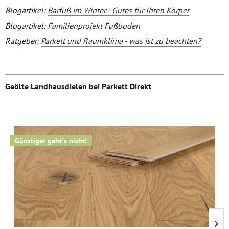
Blogartikel:
Barfuß im Winter - Gutes für Ihren Körper
Blogartikel:
Familienprojekt Fußboden
Ratgeber:
Parkett und Raumklima - was ist zu beachten?
Geölte Landhausdielen bei Parkett Direkt
Günstiger geht´s nicht!