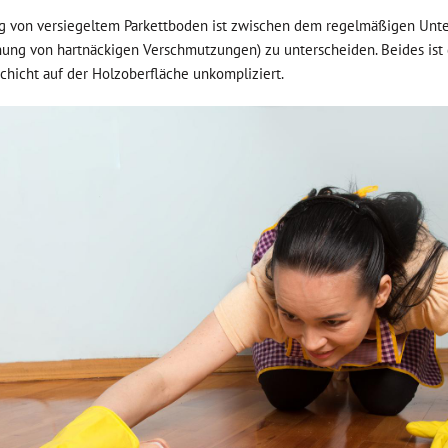
g von versiegeltem Parkettboden ist zwischen dem regelmäßigen Unte
nung von hartnäckigen Verschmutzungen) zu unterscheiden. Beides ist
icht auf der Holzoberfläche unkompliziert.