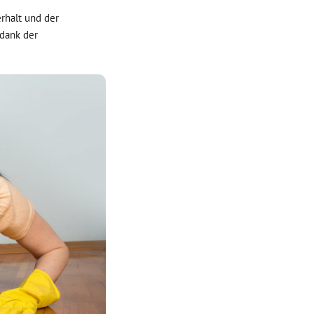
rhalt und der
 dank der