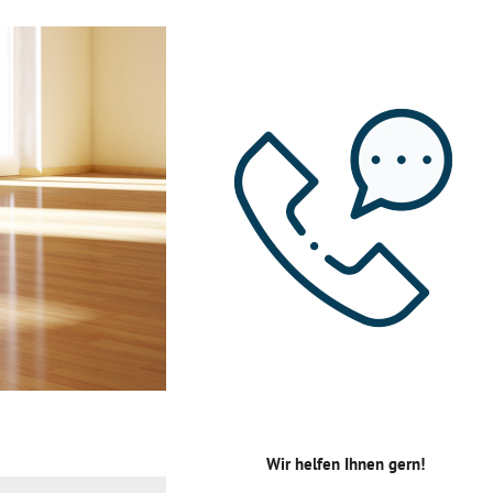
Wir helfen Ihnen gern!