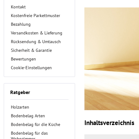
Kontakt
Kostenfreie Parkettmuster
Bezahlung
Versandkosten & Lieferung
Rücksendung & Umtausch
Sicherheit & Garantie
Bewertungen
Cookie-Einstellungen
Ratgeber
Holzarten
Bodenbelag Arten
Inhaltsverzeichnis
Bodenbelag für die Küche
Bodenbelag für das
Wohnzimmer