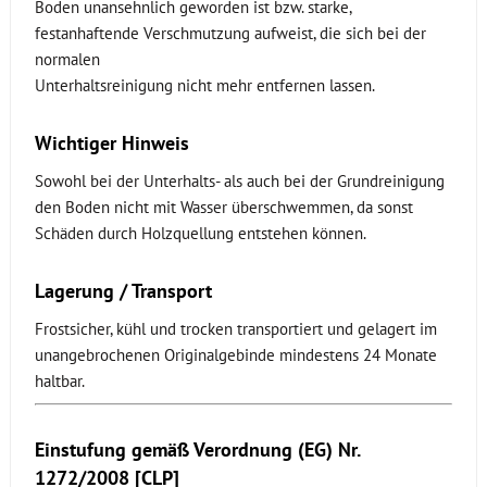
Boden unansehnlich geworden ist bzw. starke,
festanhaftende Verschmutzung aufweist, die sich bei der
normalen
Unterhaltsreinigung nicht mehr entfernen lassen.
Wichtiger Hinweis
Sowohl bei der Unterhalts- als auch bei der Grundreinigung
den Boden nicht mit Wasser überschwemmen, da sonst
Schäden durch Holzquellung entstehen können.
Lagerung / Transport
Frostsicher, kühl und trocken transportiert und gelagert im
unangebrochenen Originalgebinde mindestens 24 Monate
haltbar.
Einstufung gemäß Verordnung (EG) Nr.
1272/2008 [CLP]