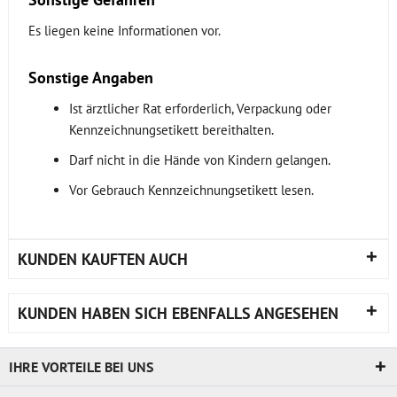
Es liegen keine Informationen vor.
Sonstige Angaben
Ist ärztlicher Rat erforderlich, Verpackung oder
Kennzeichnungsetikett bereithalten.
Darf nicht in die Hände von Kindern gelangen.
Vor Gebrauch Kennzeichnungsetikett lesen.
KUNDEN KAUFTEN AUCH
KUNDEN HABEN SICH EBENFALLS ANGESEHEN
IHRE VORTEILE BEI UNS