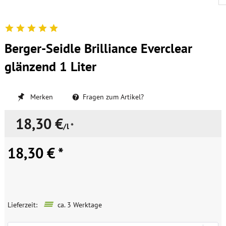
Berger-Seidle Brilliance Everclear
glänzend 1 Liter
Merken
Fragen zum Artikel?
18,30 €
/l *
18,30 € *
Lieferzeit:
ca. 3 Werktage