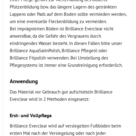
Pfützenbildung bzw. das längere Lagern des getränkten
Lappens oder Pads auf dem Boden sollte vermieden werden,
um eine eventuelle Fleckenbildung zu vermeiden.
Bei imprägnierten Böden ist Brilliance Everclear nicht
anwendbar, da die Gefahr des Vergrauens durch
eindringendes Wasser besteht. In diesen Fällen bitte unser
Brilliance AquaSatinPolish, Brilliance Pflegeöl oder
Brilliance Fitpolish verwenden. Bei Umstellung des
Pflegesystems ist immer eine Grundreinigung erforderlich.
Anwendung
Das Material vor Gebrauch gut aufschütteln Brilliance
Everclear wird in 2 Methoden eingesetzt:
Erst- und Vollpflege
Brilliance Everclear wird auf versiegelten Fußböden beim
ersten Mal nach der Versiegelung oder nach jeder