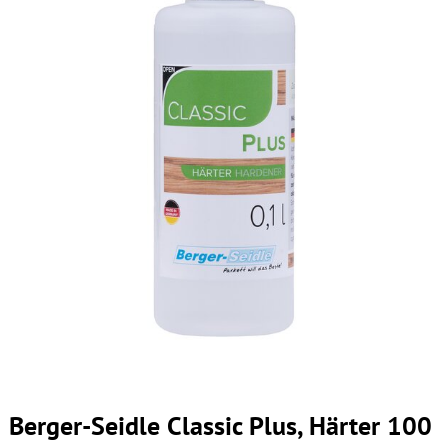
Berger-Seidle Classic Plus, Härter 100