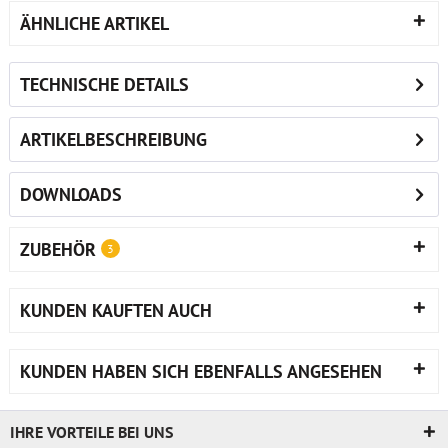
ÄHNLICHE ARTIKEL
TECHNISCHE DETAILS
ARTIKELBESCHREIBUNG
DOWNLOADS
ZUBEHÖR
3
KUNDEN KAUFTEN AUCH
KUNDEN HABEN SICH EBENFALLS ANGESEHEN
IHRE VORTEILE BEI UNS