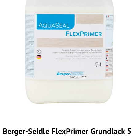
Berger-Seidle FlexPrimer Grundlack 5