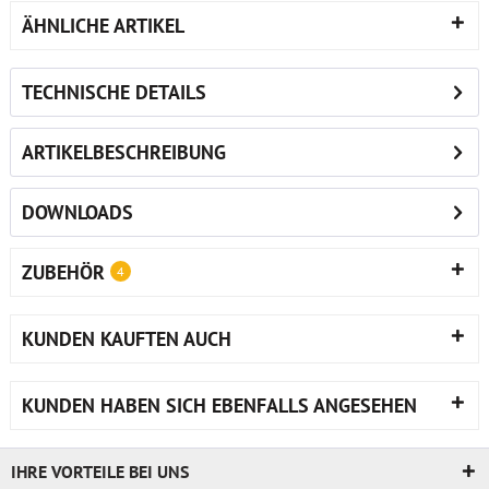
ÄHNLICHE ARTIKEL
TECHNISCHE DETAILS
ARTIKELBESCHREIBUNG
DOWNLOADS
ZUBEHÖR
4
KUNDEN KAUFTEN AUCH
KUNDEN HABEN SICH EBENFALLS ANGESEHEN
IHRE VORTEILE BEI UNS