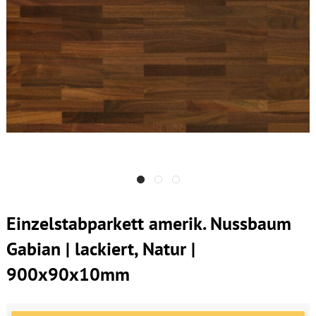
Einzelstabparkett amerik. Nussbaum
Gabian | lackiert, Natur |
900x90x10mm