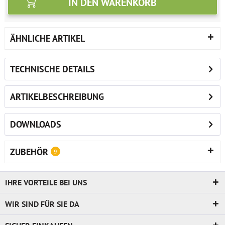
IN DEN
WARENKORB
ÄHNLICHE ARTIKEL
TECHNISCHE DETAILS
ARTIKELBESCHREIBUNG
DOWNLOADS
ZUBEHÖR
9
IHRE VORTEILE BEI UNS
WIR SIND FÜR SIE DA