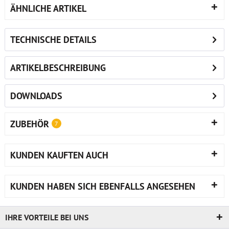
ÄHNLICHE ARTIKEL
TECHNISCHE DETAILS
ARTIKELBESCHREIBUNG
DOWNLOADS
ZUBEHÖR
7
KUNDEN KAUFTEN AUCH
KUNDEN HABEN SICH EBENFALLS ANGESEHEN
IHRE VORTEILE BEI UNS