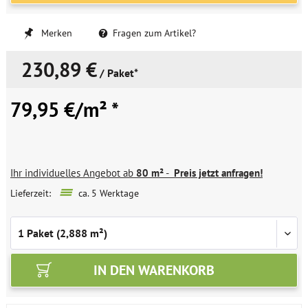
Merken
Fragen zum Artikel?
230,89 €
/ Paket*
79,95 €/m² *
Ihr individuelles Angebot ab
80 m²
-
Preis jetzt anfragen!
Lieferzeit:
ca. 5 Werktage
IN DEN
WARENKORB