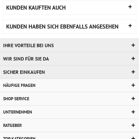
KUNDEN KAUFTEN AUCH
KUNDEN HABEN SICH EBENFALLS ANGESEHEN
IHRE VORTEILE BEI UNS
WIR SIND FÜR SIE DA
SICHER EINKAUFEN
HÄUFIGE FRAGEN
SHOP SERVICE
UNTERNEHMEN
RATGEBER
TOP KATEGORIEN