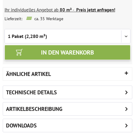
Ihr individuelles Angebot ab
80 m²
-
Preis jetzt anfragen!
Lieferzeit:
ca. 35 Werktage
IN DEN
WARENKORB
ÄHNLICHE ARTIKEL
TECHNISCHE DETAILS
ARTIKELBESCHREIBUNG
DOWNLOADS