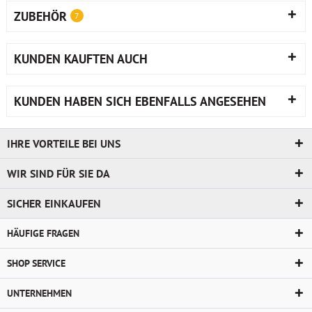
ZUBEHÖR
7
KUNDEN KAUFTEN AUCH
KUNDEN HABEN SICH EBENFALLS ANGESEHEN
IHRE VORTEILE BEI UNS
WIR SIND FÜR SIE DA
SICHER EINKAUFEN
HÄUFIGE FRAGEN
SHOP SERVICE
UNTERNEHMEN