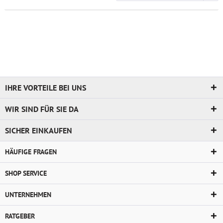
IHRE VORTEILE BEI UNS
WIR SIND FÜR SIE DA
SICHER EINKAUFEN
HÄUFIGE FRAGEN
SHOP SERVICE
UNTERNEHMEN
RATGEBER