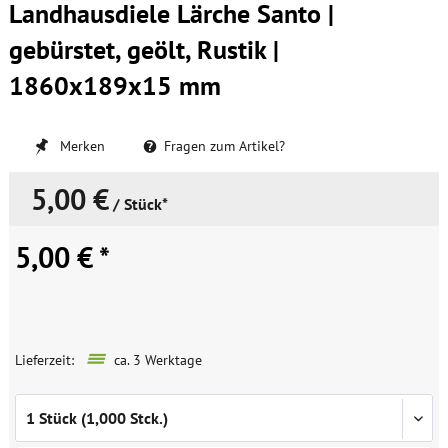
Landhausdiele Lärche Santo |
gebürstet, geölt, Rustik |
1860x189x15 mm
Merken
Fragen zum Artikel?
5,00 €
/ Stück*
5,00 € *
Lieferzeit:
ca. 3 Werktage