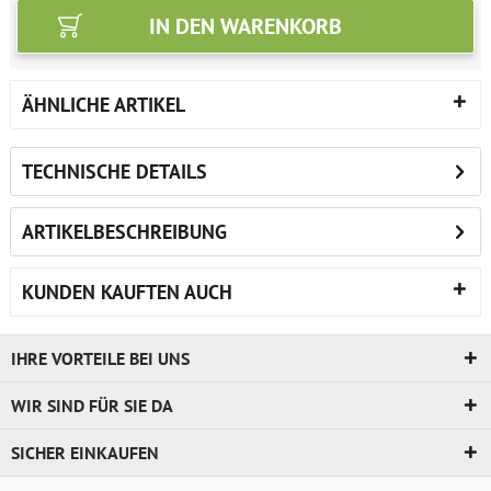
IN DEN
WARENKORB
ÄHNLICHE ARTIKEL
TECHNISCHE DETAILS
ARTIKELBESCHREIBUNG
KUNDEN KAUFTEN AUCH
IHRE VORTEILE BEI UNS
WIR SIND FÜR SIE DA
SICHER EINKAUFEN