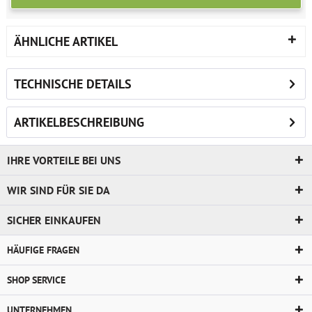
ÄHNLICHE ARTIKEL
TECHNISCHE DETAILS
ARTIKELBESCHREIBUNG
IHRE VORTEILE BEI UNS
WIR SIND FÜR SIE DA
SICHER EINKAUFEN
HÄUFIGE FRAGEN
SHOP SERVICE
UNTERNEHMEN