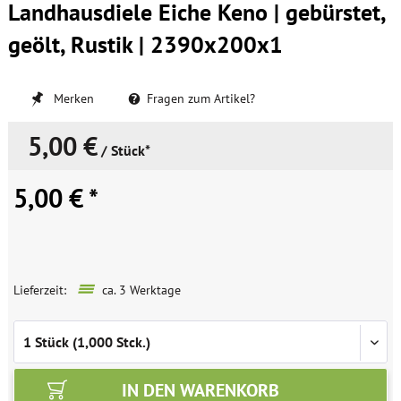
Landhausdiele Eiche Keno | gebürstet,
geölt, Rustik | 2390x200x1
Merken
Fragen zum Artikel?
5,00 €
/ Stück*
5,00 € *
Lieferzeit:
ca. 3 Werktage
IN DEN
WARENKORB