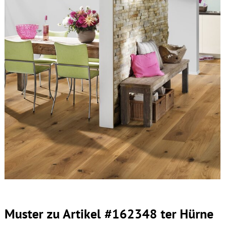
Muster zu Artikel #162348 ter Hürne