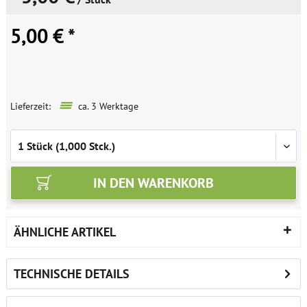
5,00 € *
Lieferzeit:
ca. 3 Werktage
IN DEN
WARENKORB
ÄHNLICHE ARTIKEL
TECHNISCHE DETAILS