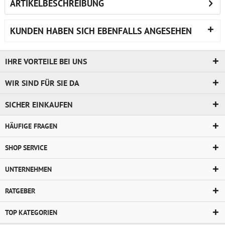
ARTIKELBESCHREIBUNG
KUNDEN HABEN SICH EBENFALLS ANGESEHEN
IHRE VORTEILE BEI UNS
WIR SIND FÜR SIE DA
SICHER EINKAUFEN
HÄUFIGE FRAGEN
SHOP SERVICE
UNTERNEHMEN
RATGEBER
TOP KATEGORIEN