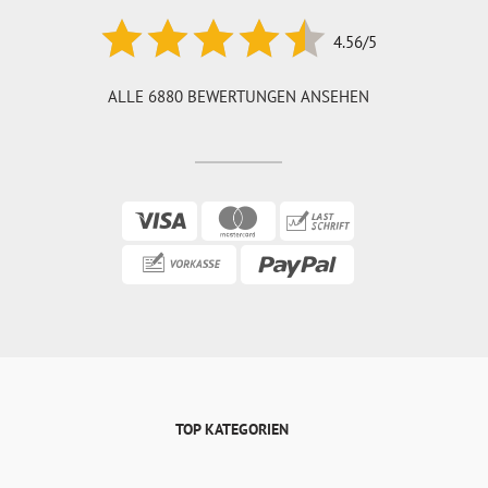
4.56/5
ALLE 6880 BEWERTUNGEN ANSEHEN
TOP KATEGORIEN