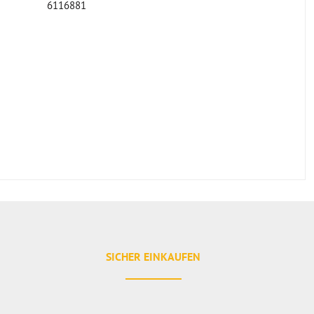
6116881
SICHER EINKAUFEN