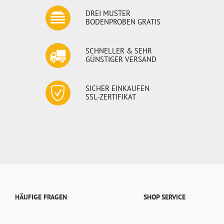
DREI MUSTER
BODENPROBEN GRATIS
SCHNELLER & SEHR
GÜNSTIGER VERSAND
SICHER EINKAUFEN
SSL-ZERTIFIKAT
HÄUFIGE FRAGEN
SHOP SERVICE