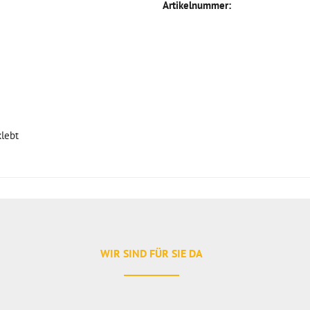
Artikelnummer:
klebt
WIR SIND FÜR SIE DA