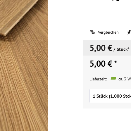
Vergleichen
5,00 €
/ Stück*
5,00 € *
Lieferzeit:
ca. 3 W