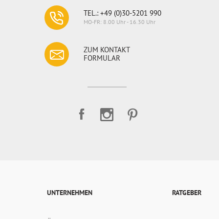
TEL.: +49 (0)30-5201 990
MO-FR: 8.00 Uhr - 16.30 Uhr
ZUM KONTAKT
FORMULAR
UNTERNEHMEN
RATGEBER