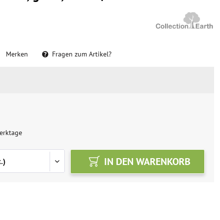
Merken
Fragen zum Artikel?
erktage
IN DEN
WARENKORB