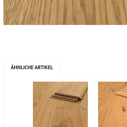
ÄHNLICHE ARTIKEL