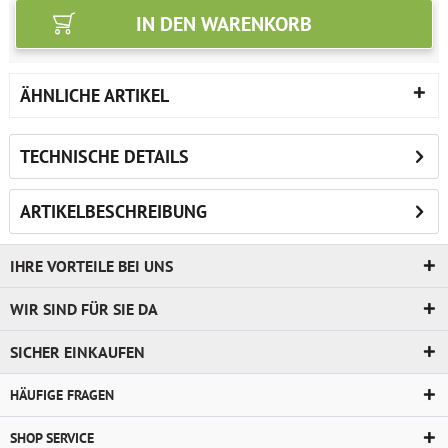
IN DEN
WARENKORB
ÄHNLICHE ARTIKEL
TECHNISCHE DETAILS
ARTIKELBESCHREIBUNG
IHRE VORTEILE BEI UNS
WIR SIND FÜR SIE DA
SICHER EINKAUFEN
HÄUFIGE FRAGEN
SHOP SERVICE