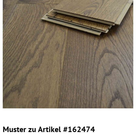
Muster zu Artikel #162474