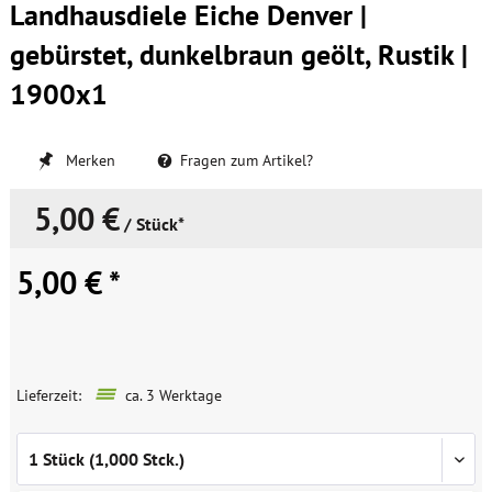
Landhausdiele Eiche Denver |
gebürstet, dunkelbraun geölt, Rustik |
1900x1
Merken
Fragen zum Artikel?
5,00 €
/ Stück*
5,00 € *
Lieferzeit:
ca. 3 Werktage