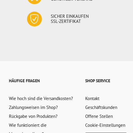
SICHER EINKAUFEN
SSL-ZERTIFIKAT
HÄUFIGE FRAGEN
SHOP SERVICE
Wie hoch sind die Versandkosten?
Kontakt
Zahlungsweisen im Shop?
Geschäftskunden
Rückgabe von Produkten?
Offene Stellen
Wie funktioniert die
Cookie-Einstellungen