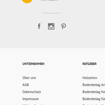
UNTERNEHMEN
RATGEBER
Über uns
Holzarten
AGB
Bodenbelag Ar
Datenschutz
Bodenbelag fü
Impressum
Bodenbelag fü