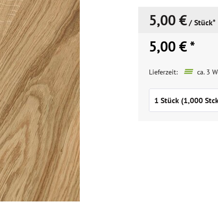
5,00 €
/ Stück*
5,00 € *
Lieferzeit:
ca. 3 W