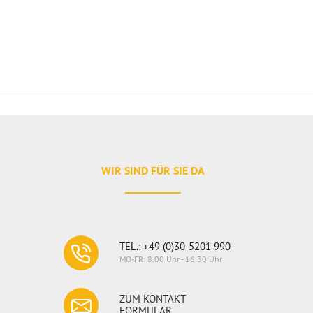
WIR SIND FÜR SIE DA
TEL.: +49 (0)30-5201 990
MO-FR: 8.00 Uhr - 16.30 Uhr
ZUM KONTAKT
FORMULAR