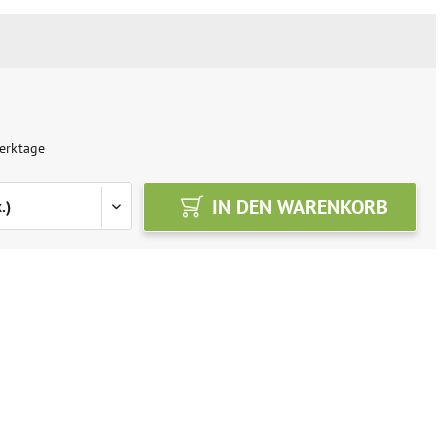
erktage
IN DEN
WARENKORB