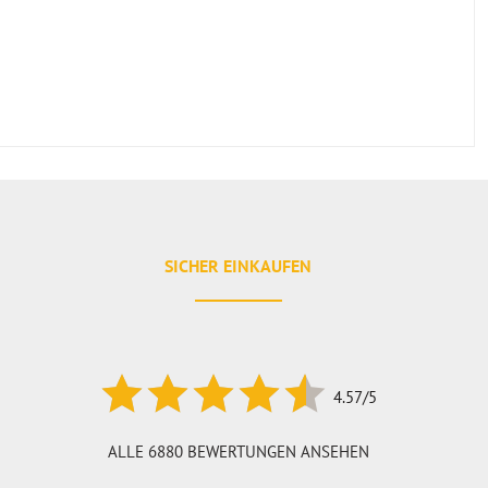
SICHER EINKAUFEN
4.57/5
ALLE 6880 BEWERTUNGEN ANSEHEN