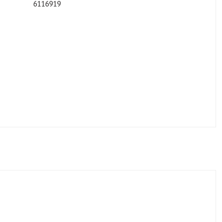
6116919