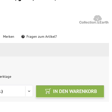
Merken
Fragen zum Artikel?
erktage
IN DEN
WARENKORB