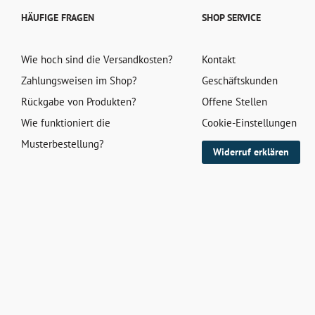
HÄUFIGE FRAGEN
SHOP SERVICE
Wie hoch sind die Versandkosten?
Kontakt
Zahlungsweisen im Shop?
Geschäftskunden
Rückgabe von Produkten?
Offene Stellen
Wie funktioniert die
Cookie-Einstellungen
Musterbestellung?
Widerruf erklären