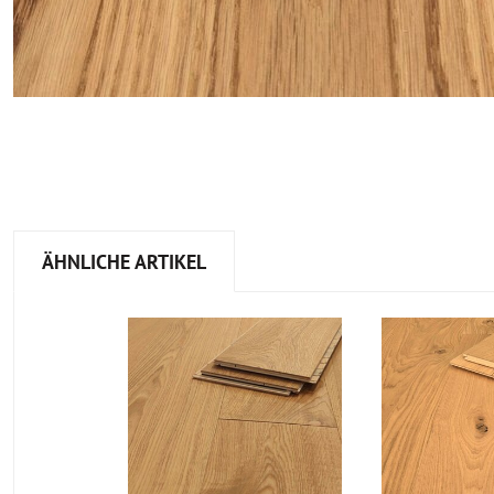
ÄHNLICHE ARTIKEL