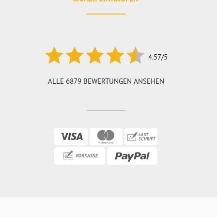
4.57/5
ALLE 6879 BEWERTUNGEN ANSEHEN