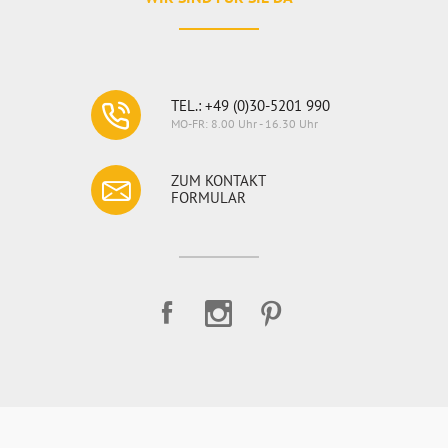
TEL.: +49 (0)30-5201 990
MO-FR: 8.00 Uhr - 16.30 Uhr
ZUM KONTAKT
FORMULAR