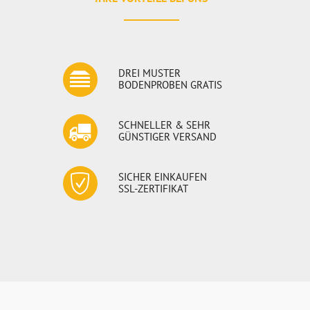
DREI MUSTER
BODENPROBEN GRATIS
SCHNELLER & SEHR
GÜNSTIGER VERSAND
SICHER EINKAUFEN
SSL-ZERTIFIKAT