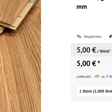
mm
Vergleichen
5,00 €
/ Stück*
5,00 € *
Lieferzeit:
ca. 3 W