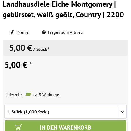
Landhausdiele Eiche Montgomery |
gebürstet, weiß geölt, Country | 2200
Merken
Fragen zum Artikel?
5,00 €
/ Stück*
5,00 € *
Lieferzeit:
ca. 3 Werktage
IN DEN
WARENKORB