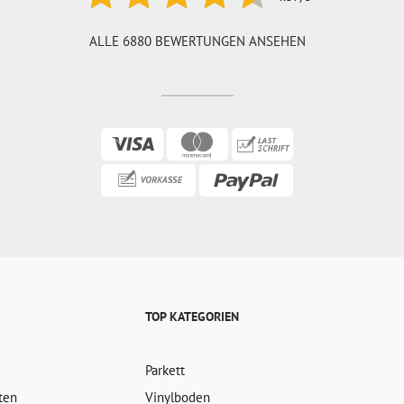
ALLE 6880 BEWERTUNGEN ANSEHEN
TOP KATEGORIEN
Parkett
ten
Vinylboden