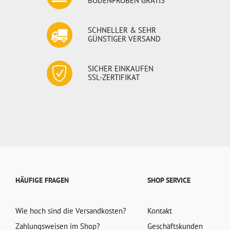
BODENPROBEN GRATIS
SCHNELLER & SEHR
GÜNSTIGER VERSAND
SICHER EINKAUFEN
SSL-ZERTIFIKAT
HÄUFIGE FRAGEN
SHOP SERVICE
Wie hoch sind die Versandkosten?
Kontakt
Zahlungsweisen im Shop?
Geschäftskunden