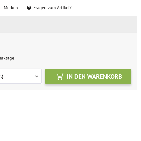
Merken
Fragen zum Artikel?
erktage
IN DEN
WARENKORB