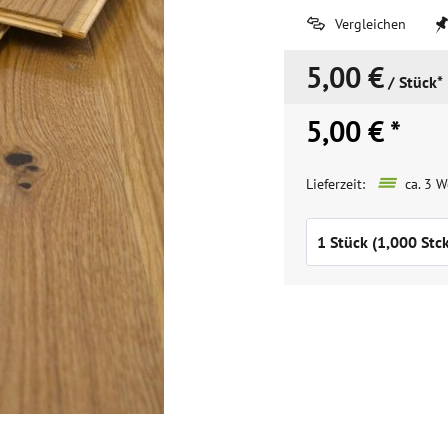
Vergleichen
5,00 €
/ Stück*
5,00 € *
Lieferzeit:
ca. 3 W