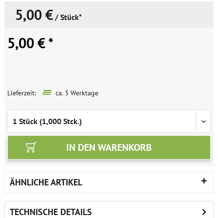
5,00 €
/ Stück*
5,00 € *
Lieferzeit:
ca. 3 Werktage
IN DEN
WARENKORB
ÄHNLICHE ARTIKEL
TECHNISCHE DETAILS