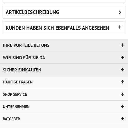
ARTIKELBESCHREIBUNG
KUNDEN HABEN SICH EBENFALLS ANGESEHEN
IHRE VORTEILE BEI UNS
WIR SIND FÜR SIE DA
SICHER EINKAUFEN
HÄUFIGE FRAGEN
SHOP SERVICE
UNTERNEHMEN
RATGEBER