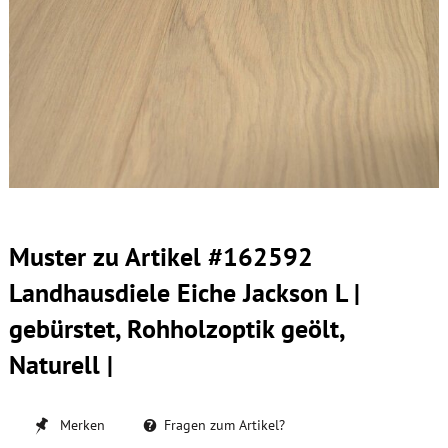
Muster zu Artikel #162592
Landhausdiele Eiche Jackson L |
gebürstet, Rohholzoptik geölt,
Naturell |
Merken
Fragen zum Artikel?