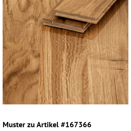
Muster zu Artikel #167366