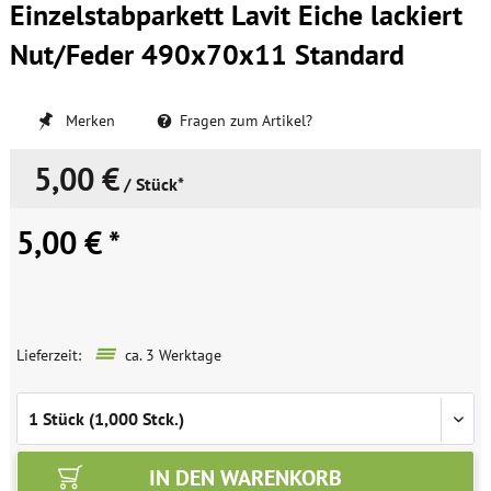
Einzelstabparkett Lavit Eiche lackiert
Nut/Feder 490x70x11 Standard
Merken
Fragen zum Artikel?
5,00 €
/ Stück*
5,00 € *
Lieferzeit:
ca. 3 Werktage
IN DEN
WARENKORB