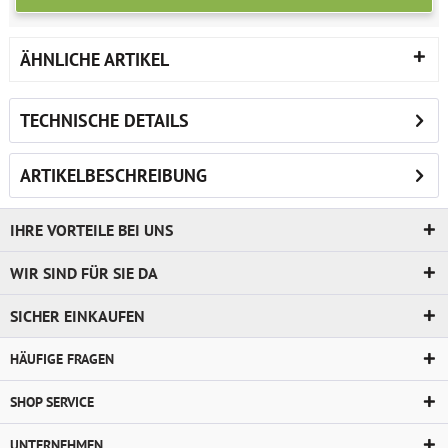
ÄHNLICHE ARTIKEL
TECHNISCHE DETAILS
ARTIKELBESCHREIBUNG
IHRE VORTEILE BEI UNS
WIR SIND FÜR SIE DA
SICHER EINKAUFEN
HÄUFIGE FRAGEN
SHOP SERVICE
UNTERNEHMEN