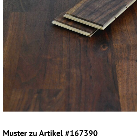
Muster zu Artikel #167390