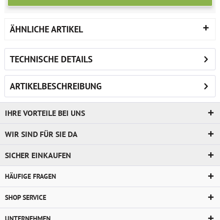
ÄHNLICHE ARTIKEL
TECHNISCHE DETAILS
ARTIKELBESCHREIBUNG
IHRE VORTEILE BEI UNS
WIR SIND FÜR SIE DA
SICHER EINKAUFEN
HÄUFIGE FRAGEN
SHOP SERVICE
UNTERNEHMEN