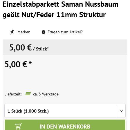
Einzelstabparkett Saman Nussbaum
geölt Nut/Feder 11mm Struktur
Merken
Fragen zum Artikel?
5,00 €
/ Stück*
5,00 € *
Lieferzeit:
ca. 3 Werktage
IN DEN
WARENKORB