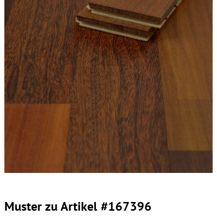
Muster zu Artikel #167396