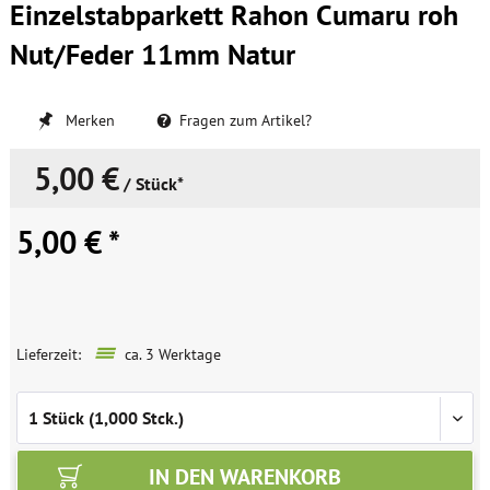
Einzelstabparkett Rahon Cumaru roh
Nut/Feder 11mm Natur
Merken
Fragen zum Artikel?
5,00 €
/ Stück*
5,00 € *
Lieferzeit:
ca. 3 Werktage
IN DEN
WARENKORB