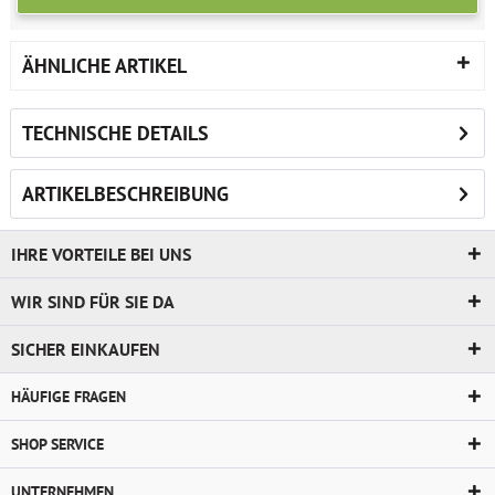
ÄHNLICHE ARTIKEL
TECHNISCHE DETAILS
ARTIKELBESCHREIBUNG
IHRE VORTEILE BEI UNS
WIR SIND FÜR SIE DA
SICHER EINKAUFEN
HÄUFIGE FRAGEN
SHOP SERVICE
UNTERNEHMEN