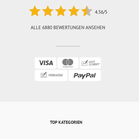
4.56/5
ALLE 6880 BEWERTUNGEN ANSEHEN
TOP KATEGORIEN