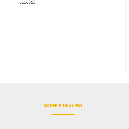
6116565
SICHER EINKAUFEN