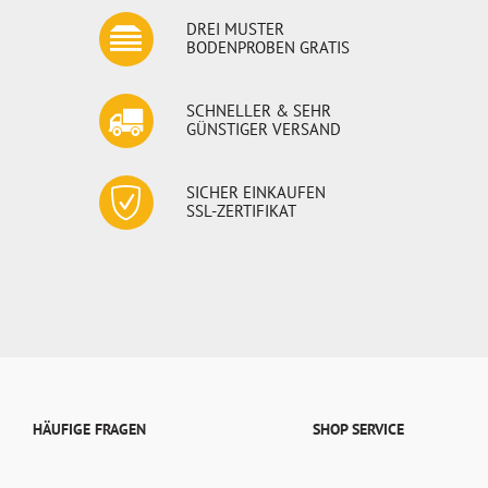
DREI MUSTER
BODENPROBEN GRATIS
SCHNELLER & SEHR
GÜNSTIGER VERSAND
SICHER EINKAUFEN
SSL-ZERTIFIKAT
HÄUFIGE FRAGEN
SHOP SERVICE