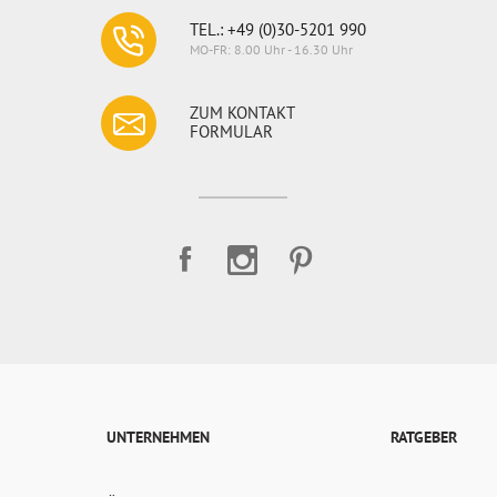
TEL.: +49 (0)30-5201 990
MO-FR: 8.00 Uhr - 16.30 Uhr
ZUM KONTAKT
FORMULAR
UNTERNEHMEN
RATGEBER