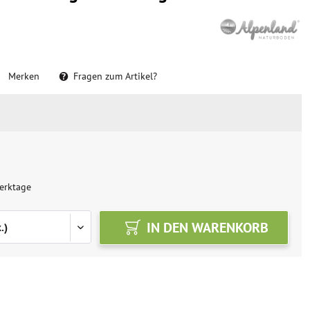
Merken
Fragen zum Artikel?
erktage
IN DEN
WARENKORB