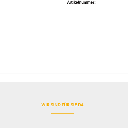
Artikelnummer:
WIR SIND FÜR SIE DA