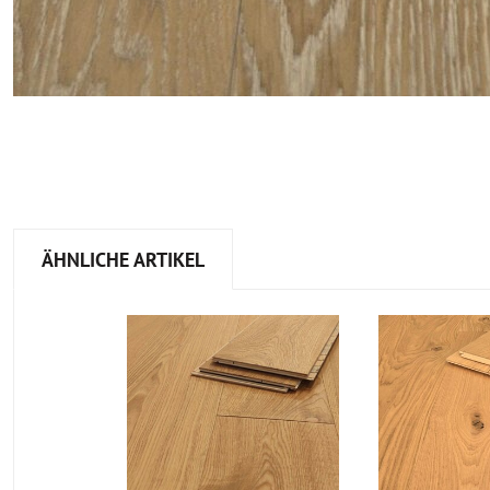
ÄHNLICHE ARTIKEL