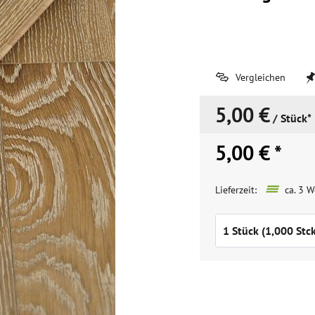
Vergleichen
5,00 €
/ Stück*
5,00 € *
Lieferzeit:
ca. 3 W