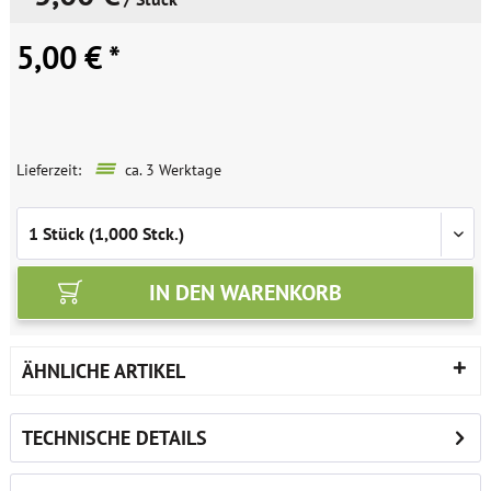
5,00 € *
Lieferzeit:
ca. 3 Werktage
IN DEN
WARENKORB
ÄHNLICHE ARTIKEL
TECHNISCHE DETAILS