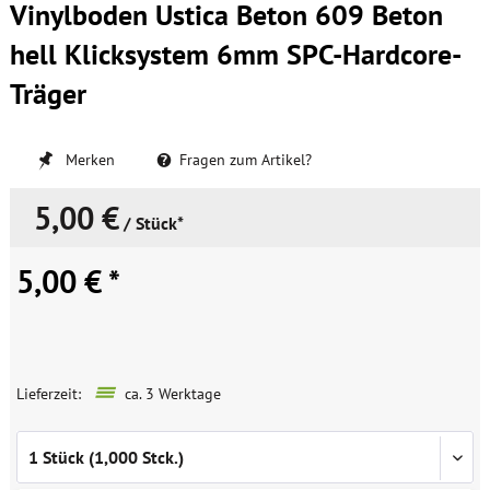
Vinylboden Ustica Beton 609 Beton
hell Klicksystem 6mm SPC-Hardcore-
Träger
Merken
Fragen zum Artikel?
5,00 €
/ Stück*
5,00 € *
Lieferzeit:
ca. 3 Werktage