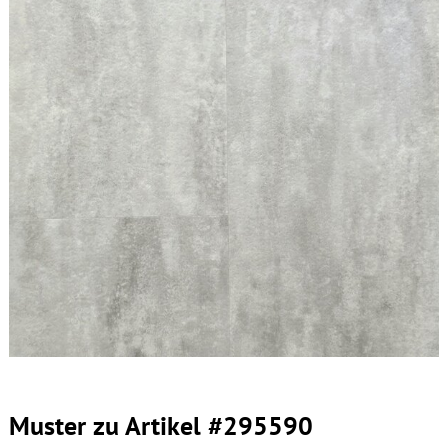
Muster zu Artikel #295590