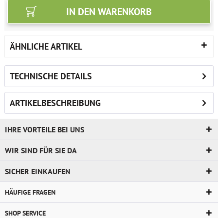
IN DEN
WARENKORB
ÄHNLICHE ARTIKEL
TECHNISCHE DETAILS
ARTIKELBESCHREIBUNG
IHRE VORTEILE BEI UNS
WIR SIND FÜR SIE DA
SICHER EINKAUFEN
HÄUFIGE FRAGEN
SHOP SERVICE