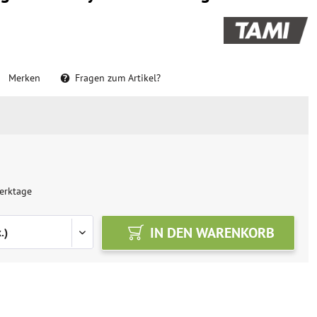
Merken
Fragen zum Artikel?
erktage
IN DEN
WARENKORB