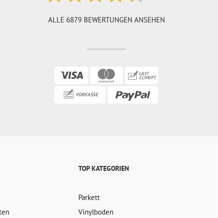
ALLE 6879 BEWERTUNGEN ANSEHEN
TOP KATEGORIEN
Parkett
ten
Vinylboden