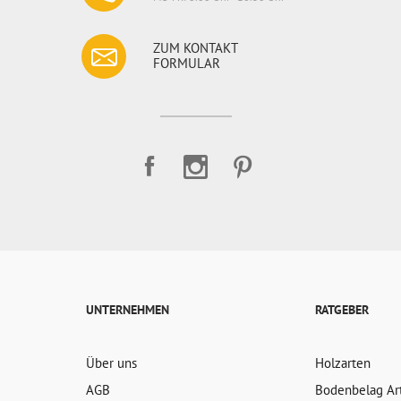
ZUM KONTAKT
FORMULAR
UNTERNEHMEN
RATGEBER
Über uns
Holzarten
AGB
Bodenbelag Ar