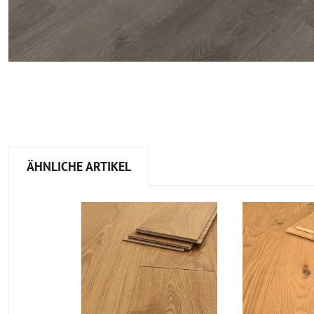
ÄHNLICHE ARTIKEL