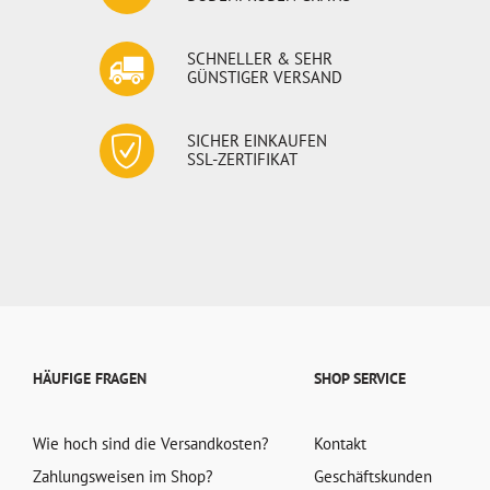
SCHNELLER & SEHR
GÜNSTIGER VERSAND
SICHER EINKAUFEN
SSL-ZERTIFIKAT
HÄUFIGE FRAGEN
SHOP SERVICE
Wie hoch sind die Versandkosten?
Kontakt
Zahlungsweisen im Shop?
Geschäftskunden