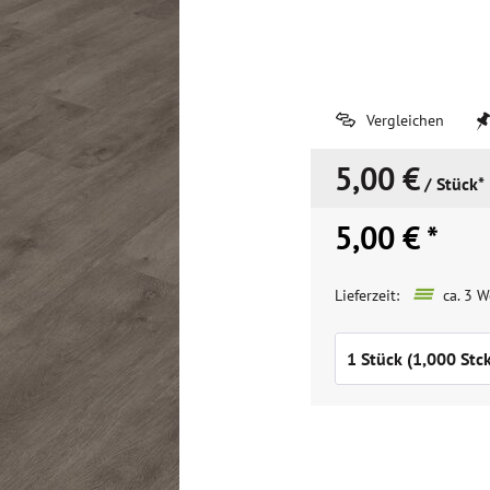
Vergleichen
5,00 €
/ Stück*
5,00 € *
Lieferzeit:
ca. 3 W