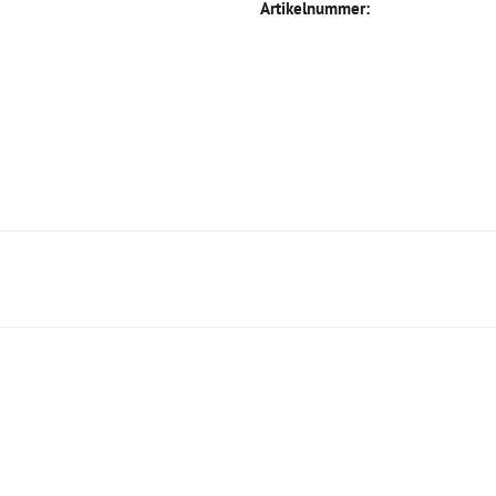
Artikelnummer: