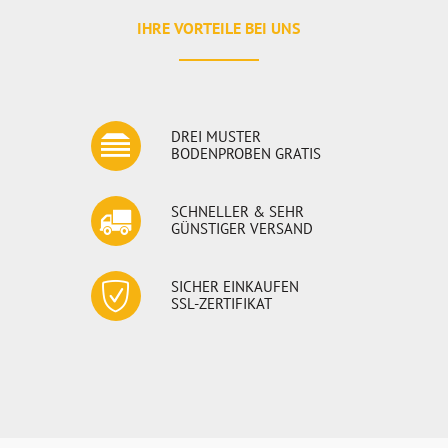
IHRE VORTEILE BEI UNS
DREI MUSTER
BODENPROBEN GRATIS
SCHNELLER & SEHR
GÜNSTIGER VERSAND
SICHER EINKAUFEN
SSL-ZERTIFIKAT