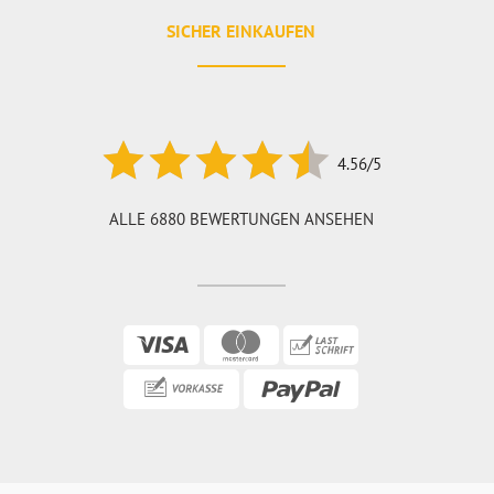
SICHER EINKAUFEN
4.56/5
ALLE 6880 BEWERTUNGEN ANSEHEN