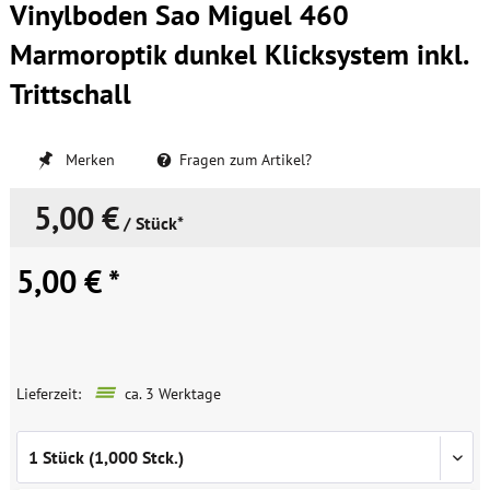
Vinylboden Sao Miguel 460
Marmoroptik dunkel Klicksystem inkl.
Trittschall
Merken
Fragen zum Artikel?
5,00 €
/ Stück*
5,00 € *
Lieferzeit:
ca. 3 Werktage