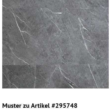
Muster zu Artikel #295748