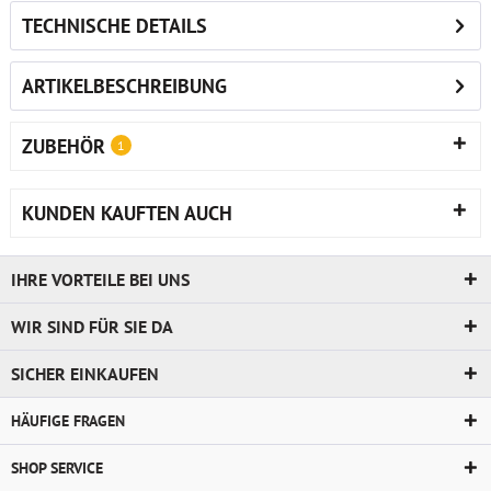
TECHNISCHE DETAILS
ARTIKELBESCHREIBUNG
ZUBEHÖR
1
KUNDEN KAUFTEN AUCH
IHRE VORTEILE BEI UNS
WIR SIND FÜR SIE DA
SICHER EINKAUFEN
HÄUFIGE FRAGEN
SHOP SERVICE